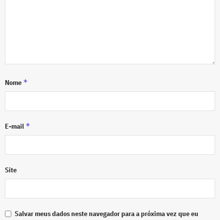
*
Nome
*
E-mail
Site
Salvar meus dados neste navegador para a próxima vez que eu