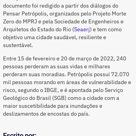
documento foi redigido a partir dos diálogos do
Pensar Petrópolis, organizados pelo Projeto Morte
Zero do MPRJ e pela Sociedade de Engenheiros e
Arquitetos do Estado do Rio (
Seaerj
) e tem como
objetivo uma cidade saudável, resiliente e
sustentável.
Entre 15 de fevereiro e 20 de março de 2022, 240
pessoas perderam as suas vidas e milhares
perderam suas moradias. Petrópolis possui 72.070
mil pessoas morando em áreas de vulnerabilidade e
risco, segundo o IBGE, e é apontada pelo Serviço
Geológico do Brasil (SGB) como a cidade com a
maior suscetibilidade para inundações e
deslizamentos de encostas do país.
Escrito por: