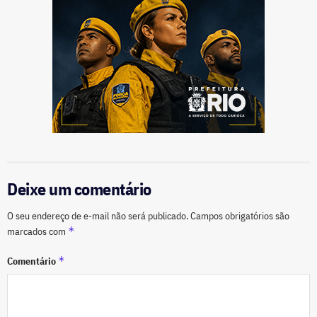
Deixe um comentário
O seu endereço de e-mail não será publicado.
Campos obrigatórios são
*
marcados com
*
Comentário