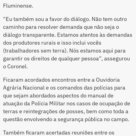
Fluminense.
“Eu também sou a favor do diálogo. Não tem outro
caminho para resolver demanda que não seja o
diálogo transparente. Estamos atentos às demandas
dos produtores rurais e isso inclui vocês
(trabalhadores sem terra). Nós estamos aqui para
garantir os direitos de qualquer pessoa”, assegurou
o Coronel.
Ficaram acordados encontros entre a Ouvidoria
Agrária Nacional e os comandos das polícias para
que sejam abordados aspectos do manual de
atuação da Polícia Militar nos casos de ocupação de
terras e reintegrações de posses, bem como toda a
questão envolvendo a segurança pública no campo.
Também ficaram acertadas reuniões entre os