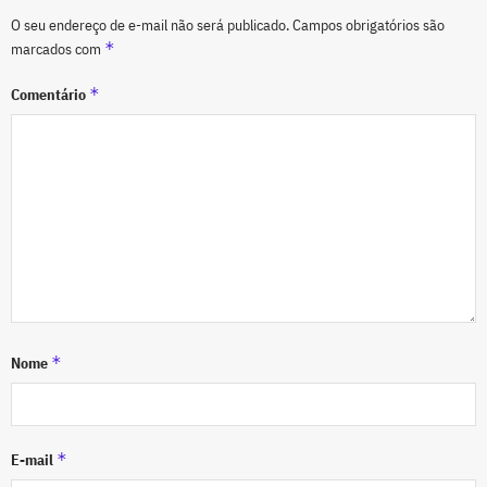
O seu endereço de e-mail não será publicado.
Campos obrigatórios são
*
marcados com
*
Comentário
*
Nome
*
E-mail