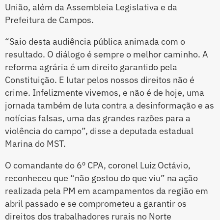
União, além da Assembleia Legislativa e da
Prefeitura de Campos.
“Saio desta audiência pública animada com o
resultado. O diálogo é sempre o melhor caminho. A
reforma agrária é um direito garantido pela
Constituição. E lutar pelos nossos direitos não é
crime. Infelizmente vivemos, e não é de hoje, uma
jornada também de luta contra a desinformação e as
notícias falsas, uma das grandes razões para a
violência do campo”, disse a deputada estadual
Marina do MST.
O comandante do 6º CPA, coronel Luiz Octávio,
reconheceu que “não gostou do que viu” na ação
realizada pela PM em acampamentos da região em
abril passado e se comprometeu a garantir os
direitos dos trabalhadores rurais no Norte