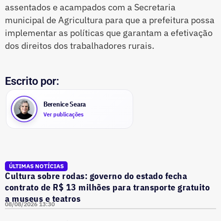
assentados e acampados com a Secretaria
municipal de Agricultura para que a prefeitura possa
implementar as políticas que garantam a efetivação
dos direitos dos trabalhadores rurais.
Escrito por:
Berenice Seara
Ver publicações
ÚLTIMAS NOTÍCIAS
Cultura sobre rodas: governo do estado fecha
contrato de R$ 13 milhões para transporte gratuito
a museus e teatros
08/08/2026 13:30