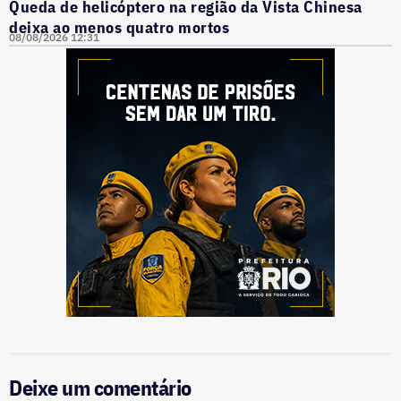
Queda de helicóptero na região da Vista Chinesa
deixa ao menos quatro mortos
08/08/2026 12:31
Deixe um comentário