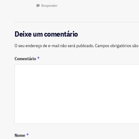
Responder
Deixe um comentário
O seu endereço de e-mail não será publicado.
Campos obrigatórios sã
*
Comentário
*
Nome