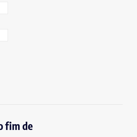
o fim de