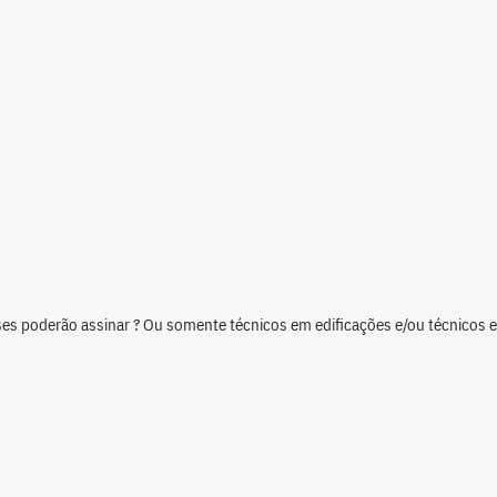
sses poderão assinar ? Ou somente técnicos em edificações e/ou técnicos 