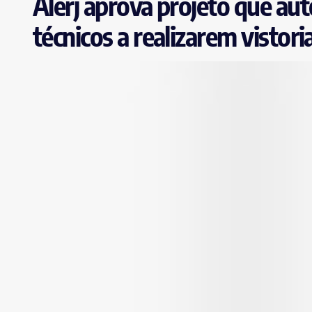
Alerj aprova projeto que aut
técnicos a realizarem vistori