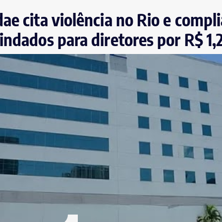
ae cita violência no Rio e compl
indados para diretores por R$ 1,