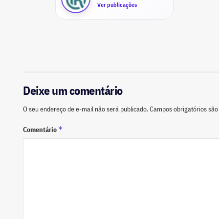
Ver publicações
Deixe um comentário
O seu endereço de e-mail não será publicado.
Campos obrigatórios sã
*
Comentário