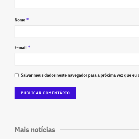
*
Nome
*
E-mail
Salvar meus dados neste navegador para a próxima vez que eu 
Mais notícias