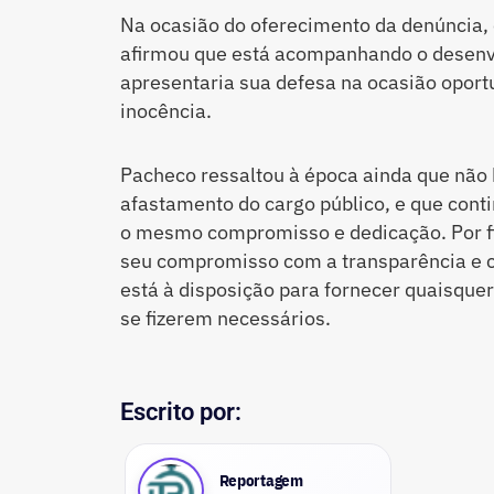
Na ocasião do oferecimento da denúncia,
afirmou que está acompanhando o desenv
apresentaria sua defesa na ocasião oport
inocência.
Pacheco ressaltou à época ainda que não 
afastamento do cargo público, e que cont
o mesmo compromisso e dedicação. Por fim
seu compromisso com a transparência e c
está à disposição para fornecer quaisque
se fizerem necessários.
Escrito por:
Reportagem