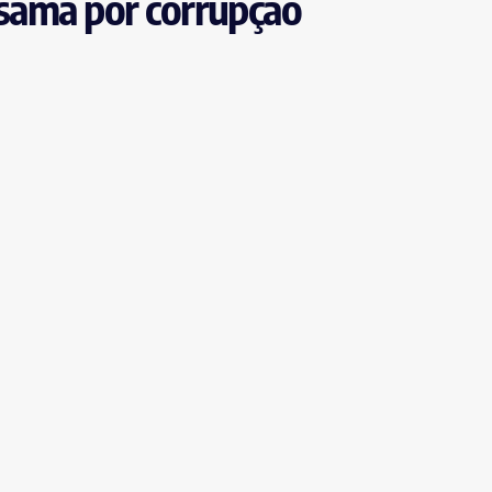
ssamã por corrupção