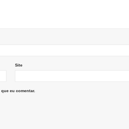
Site
 que eu comentar.