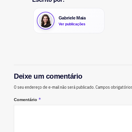
Gabriele Maia
Ver publicações
Deixe um comentário
O seu endereço de e-mail não será publicado.
Campos obrigatório
*
Comentário