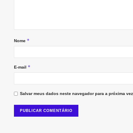
*
Nome
*
E-mail
Salvar meus dados neste navegador para a próxima vez