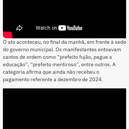
O ato aconteceu, no final da manhã, em frente à sede
do governo municipal. Os manifestantes entoavam
cantos de ordem como “prefeito fujão, pague a
educação”, “prefeito mentiroso”, entre outros. A
categoria afirma que ainda não recebeu o
pagamento referente a dezembro de 2024.