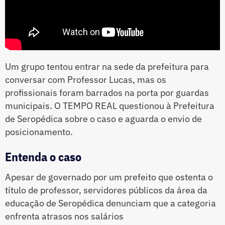
Um grupo tentou entrar na sede da prefeitura para
conversar com Professor Lucas, mas os
profissionais foram barrados na porta por guardas
municipais. O TEMPO REAL questionou à Prefeitura
de Seropédica sobre o caso e aguarda o envio de
posicionamento.
Entenda o caso
Apesar de governado por um prefeito que ostenta o
título de professor, servidores públicos da área da
educação de Seropédica denunciam que a categoria
enfrenta atrasos nos salários