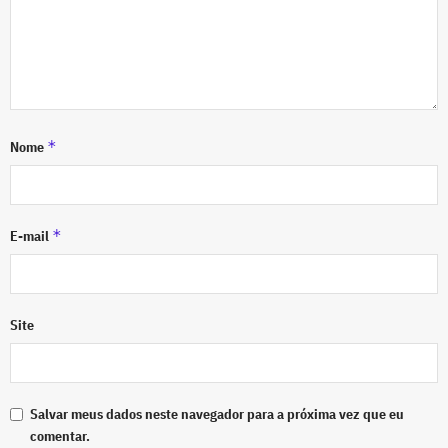
*
Nome
*
E-mail
Site
Salvar meus dados neste navegador para a próxima vez que eu
comentar.