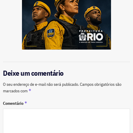
Deixe um comentário
O seu endereço de e-mail não será publicado.
Campos obrigatórios são
*
marcados com
*
Comentário