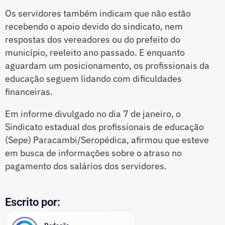
Os servidores também indicam que não estão
recebendo o apoio devido do sindicato, nem
respostas dos vereadores ou do prefeito do
município, reeleito ano passado. E enquanto
aguardam um posicionamento, os profissionais da
educação seguem lidando com dificuldades
financeiras.
Em informe divulgado no dia 7 de janeiro, o
Sindicato estadual dos profissionais de educação
(Sepe) Paracambi/Seropédica, afirmou que esteve
em busca de informações sobre o atraso no
pagamento dos salários dos servidores.
Escrito por: