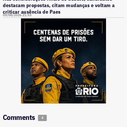
destacam propostas, citam mudanças e voltam a
criticar ausência de Paes
09/08/2026 21:53
Comments
4