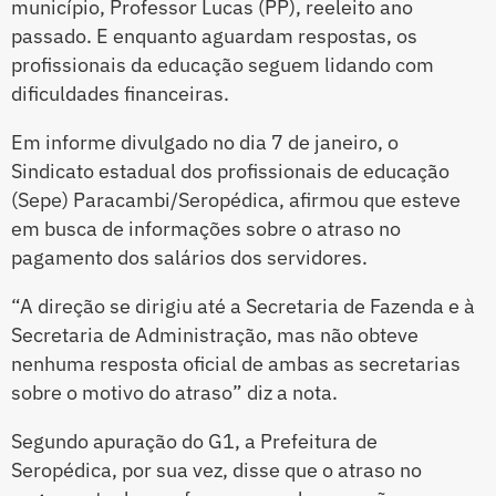
município, Professor Lucas (PP), reeleito ano
passado. E enquanto aguardam respostas, os
profissionais da educação seguem lidando com
dificuldades financeiras.
Em informe divulgado no dia 7 de janeiro, o
Sindicato estadual dos profissionais de educação
(Sepe) Paracambi/Seropédica, afirmou que esteve
em busca de informações sobre o atraso no
pagamento dos salários dos servidores.
“A direção se dirigiu até a Secretaria de Fazenda e à
Secretaria de Administração, mas não obteve
nenhuma resposta oficial de ambas as secretarias
sobre o motivo do atraso” diz a nota.
Segundo apuração do G1, a Prefeitura de
Seropédica, por sua vez, disse que o atraso no