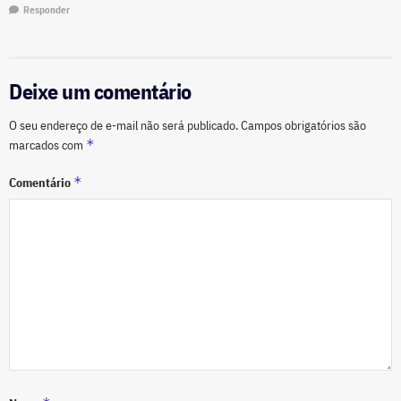
Responder
Deixe um comentário
O seu endereço de e-mail não será publicado.
Campos obrigatórios são
*
marcados com
*
Comentário