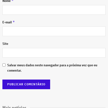
*
Nome
*
E-mail
Site
Salvar meus dados neste navegador para a próxima vez que eu
comentar.
Mais notícias