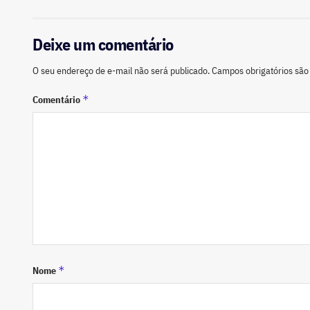
Deixe um comentário
O seu endereço de e-mail não será publicado.
Campos obrigatórios sã
*
Comentário
*
Nome