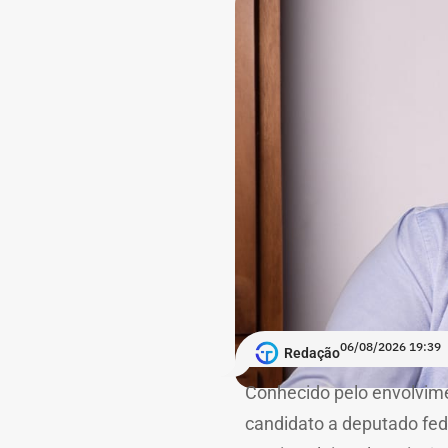
06/08/2026 19:39
Redação
Conhecido pelo envolvime
candidato a deputado fed