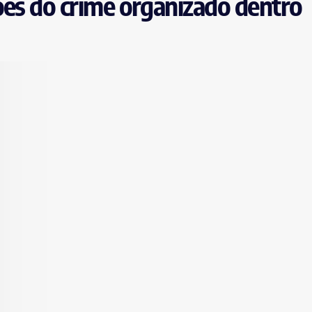
ões do crime organizado dentro