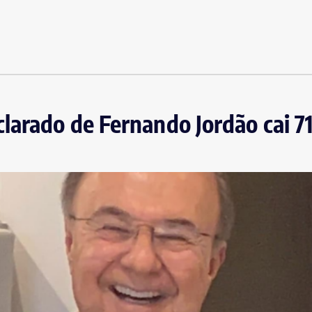
larado de Fernando Jordão cai 7