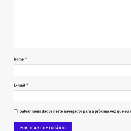
*
Nome
*
E-mail
Salvar meus dados neste navegador para a próxima vez que eu 