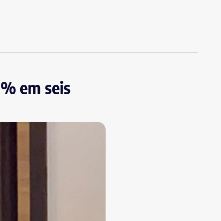
1% em seis