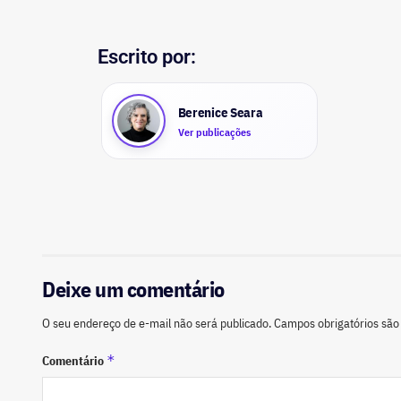
Escrito por:
Berenice Seara
Ver publicações
Deixe um comentário
O seu endereço de e-mail não será publicado.
Campos obrigatórios sã
*
Comentário