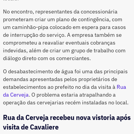
No encontro, representantes da concessionária
prometeram criar um plano de contingência, com
um caminhão-pipa colocado em espera para casos
de interrupção do serviço. A empresa também se
comprometeu a reavaliar eventuais cobranças
indevidas, além de criar um grupo de trabalho com
diálogo direto com os comerciantes.
O desabastecimento de água foi uma das principais
demandas apresentadas pelos proprietários de
estabelecimentos ao prefeito no dia da visita à
Rua
da Cerveja
. O problema estaria atrapalhando a
operação das cervejarias recém instaladas no local.
Rua da Cerveja recebeu nova vistoria após
visita de Cavaliere