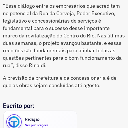
“Esse diálogo entre os empresários que acreditam
no potencial da Rua da Cerveja, Poder Executivo,
legislativo e concessionárias de serviços é
fundamental para o sucesso desse importante
marco da revitalização do Centro do Rio. Nas últimas
duas semanas, o projeto avançou bastante, e essas
reuniões são fundamentais para alinhar todas as
questões pertinentes para o bom funcionamento da
rua”, disse Rinaldi.
A previsão da prefeitura e da concessionária é de
que as obras sejam concluídas até agosto.
Escrito por:
Redação
Ver publicações