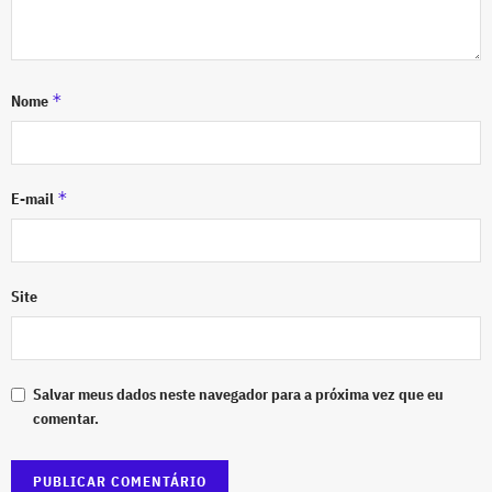
*
Nome
*
E-mail
Site
Salvar meus dados neste navegador para a próxima vez que eu
comentar.