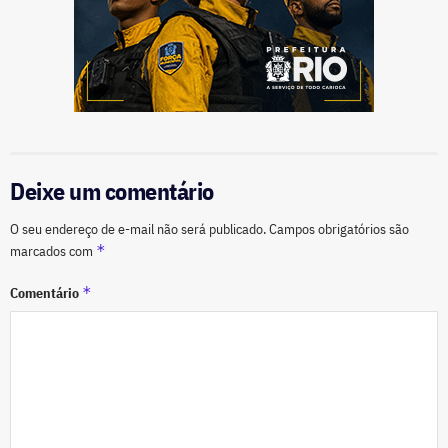
Deixe um comentário
O seu endereço de e-mail não será publicado.
Campos obrigatórios são
*
marcados com
*
Comentário