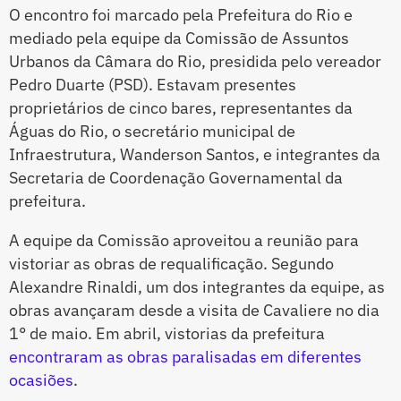
O encontro foi marcado pela Prefeitura do Rio e
mediado pela equipe da Comissão de Assuntos
Urbanos da Câmara do Rio, presidida pelo vereador
Pedro Duarte (PSD). Estavam presentes
proprietários de cinco bares, representantes da
Águas do Rio, o secretário municipal de
Infraestrutura, Wanderson Santos, e integrantes da
Secretaria de Coordenação Governamental da
prefeitura.
A equipe da Comissão aproveitou a reunião para
vistoriar as obras de requalificação. Segundo
Alexandre Rinaldi, um dos integrantes da equipe, as
obras avançaram desde a visita de Cavaliere no dia
1° de maio. Em abril, vistorias da prefeitura
encontraram as obras paralisadas em diferentes
ocasiões
.