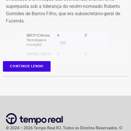
superpasta sob a liderança do recém-nomeado Roberto
Gomides de Barros Filho, que era subsecretário-geral de
Fazenda.
CONTINUE LENDO
© 2024 – 2026 Tempo Real RJ. Todos os Direitos Reservados. O