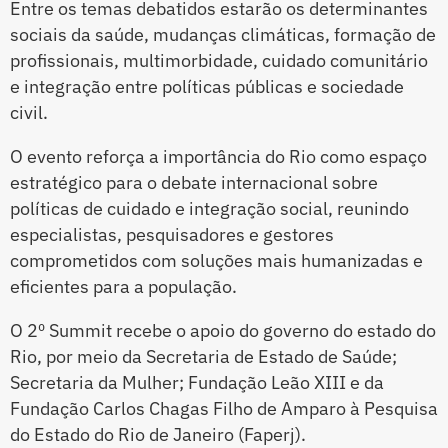
Entre os temas debatidos estarão os determinantes
sociais da saúde, mudanças climáticas, formação de
profissionais, multimorbidade, cuidado comunitário
e integração entre políticas públicas e sociedade
civil.
O evento reforça a importância do Rio como espaço
estratégico para o debate internacional sobre
políticas de cuidado e integração social, reunindo
especialistas, pesquisadores e gestores
comprometidos com soluções mais humanizadas e
eficientes para a população.
O 2º Summit recebe o apoio do governo do estado do
Rio, por meio da Secretaria de Estado de Saúde;
Secretaria da Mulher; Fundação Leão XIII e da
Fundação Carlos Chagas Filho de Amparo à Pesquisa
do Estado do Rio de Janeiro (Faperj).