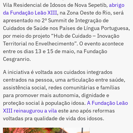
Vila Residencial de Idosos de Nova Sepetib,
abrigo
da Fundação Leão XIII
, na Zona Oeste do Rio, será
apresentado no 2º Summit de Integração de
Cuidados de Saúde nos Países de Língua Portuguesa,
por meio do projeto “Hub de Cuidado – Inovação
Territorial no Envelhecimento”. O evento acontece
entre os dias 13 e 15 de maio, na Fundação
Cesgranrio.
A iniciativa é voltada aos cuidados integrados
centrados na pessoa, uma articulação entre saúde,
assistência social, redes comunitárias e famílias
para promover mais autonomia, dignidade e
proteção social à população idosa.
A Fundação Leão
XIII reinaugurou a vila
este ano após reformas
voltadas pra qualidade de vida dos idosos.