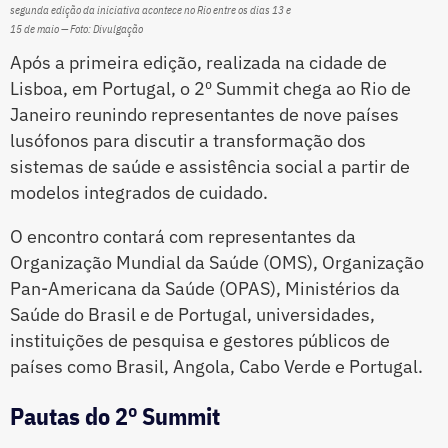
segunda edição da iniciativa acontece no Rio entre os dias 13 e
15 de maio — Foto: Divulgação
Após a primeira edição, realizada na cidade de
Lisboa, em Portugal, o 2º Summit chega ao Rio de
Janeiro reunindo representantes de nove países
lusófonos para discutir a transformação dos
sistemas de saúde e assistência social a partir de
modelos integrados de cuidado.
O encontro contará com representantes da
Organização Mundial da Saúde (OMS), Organização
Pan-Americana da Saúde (OPAS), Ministérios da
Saúde do Brasil e de Portugal, universidades,
instituições de pesquisa e gestores públicos de
países como Brasil, Angola, Cabo Verde e Portugal.
Pautas do 2º Summit