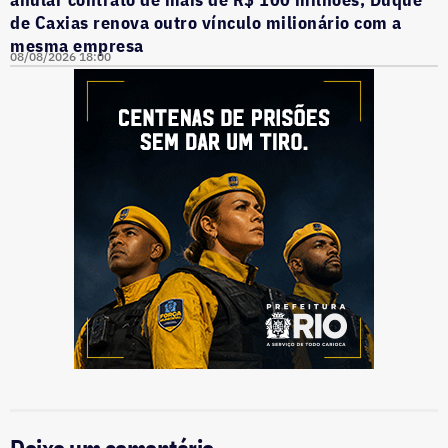
de Caxias renova outro vínculo milionário com a
mesma empresa
08/08/2026 18:00
Deixe um comentário