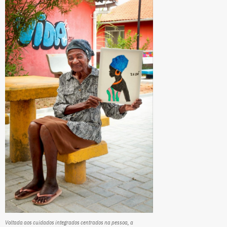
Voltada aos cuidados integrados centrados na pessoa, a