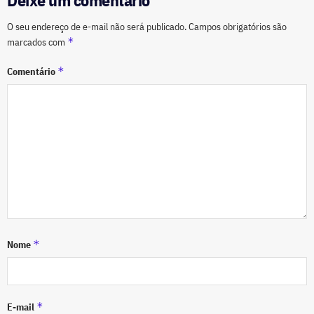
O seu endereço de e-mail não será publicado.
Campos obrigatórios são
*
marcados com
*
Comentário
*
Nome
*
E-mail