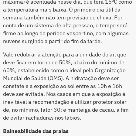
máxima) é acentuada nesse dia, que terá 15ºC como
a temperatura mais baixa. O primeiro dia útil da
semana também não tem previsão de chuva. Por
conta de um sistema de alta pressão, o tempo será
firme ao longo do período vespertino, com algumas
nuvens surgindo a partir do fim da tarde.
Vale redobrar a atenção para a umidade do ar, que
deve ficar em torno de 50%, abaixo do mínimo de
60%, estabelecido como o ideal pela Organização
Mundial de Saúde (OMS). A hidratação deve ser
constate e a exposição ao sol entre as 10h e 16h
deve ser evitada. Nos casos em que a exposição é
inevitável a recomendação é utilizar protetor solar
de, no mínimo, fator 30; e manteiga de cacau, a fim
de evitar rachaduras nos lábios.
Balneabilidade das praias