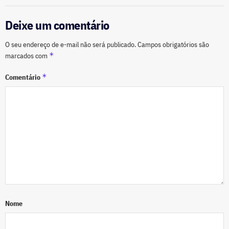
Deixe um comentário
O seu endereço de e-mail não será publicado.
Campos obrigatórios são
*
marcados com
*
Comentário
Nome