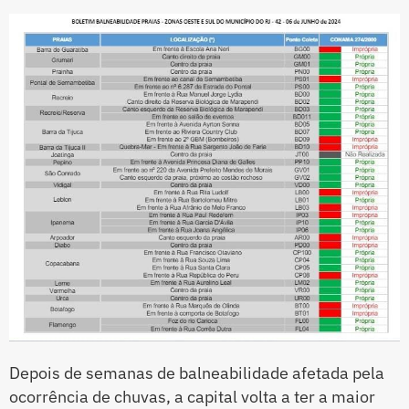
Depois de semanas de balneabilidade afetada pela
ocorrência de chuvas, a capital volta a ter a maior