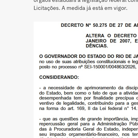
Licitações. A medida já está em vigor.