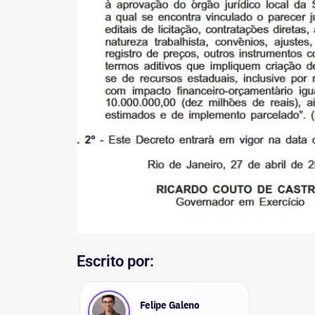
Escrito por:
Felipe Galeno