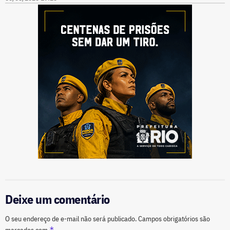
Deixe um comentário
O seu endereço de e-mail não será publicado.
Campos obrigatórios são
*