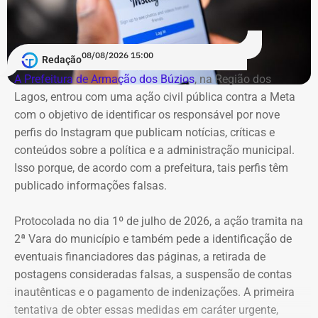
08/08/2026 15:00
Redação
A Prefeitura de Armação dos Búzios
, na Região dos
Lagos, entrou com uma ação civil pública contra a Meta
com o objetivo de identificar os responsável por nove
perfis do Instagram que publicam notícias, críticas e
conteúdos sobre a política e a administração municipal.
Isso porque, de acordo com a prefeitura, tais perfis têm
publicado informações falsas.
Protocolada no dia 1º de julho de 2026, a ação tramita na
2ª Vara do município e também pede a identificação de
eventuais financiadores das páginas, a retirada de
postagens consideradas falsas, a suspensão de contas
inautênticas e o pagamento de indenizações. A primeira
tentativa de obter essas medidas em caráter urgente,