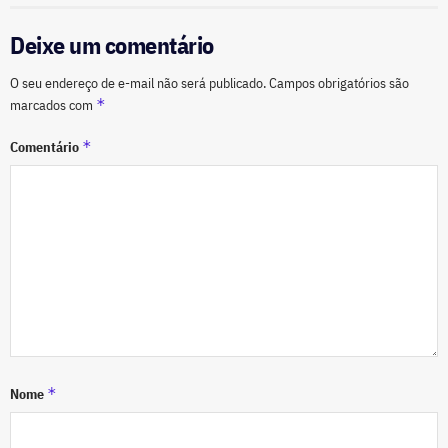
Deixe um comentário
O seu endereço de e-mail não será publicado.
Campos obrigatórios são
*
marcados com
*
Comentário
*
Nome