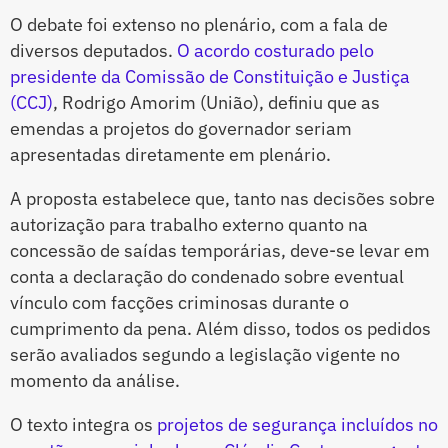
O debate foi extenso no plenário, com a fala de
diversos deputados.
O acordo costurado pelo
presidente da Comissão de Constituição e Justiça
(CCJ)
, Rodrigo Amorim (União), definiu que as
emendas a projetos do governador seriam
apresentadas diretamente em plenário.
A proposta estabelece que, tanto nas decisões sobre
autorização para trabalho externo quanto na
concessão de saídas temporárias, deve-se levar em
conta a declaração do condenado sobre eventual
vínculo com facções criminosas durante o
cumprimento da pena. Além disso, todos os pedidos
serão avaliados segundo a legislação vigente no
momento da análise.
O texto integra os
projetos de segurança incluídos no