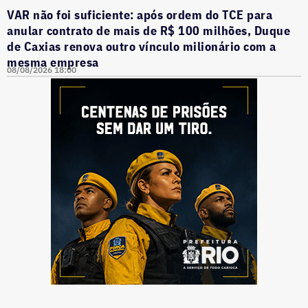
VAR não foi suficiente: após ordem do TCE para
anular contrato de mais de R$ 100 milhões, Duque
de Caxias renova outro vínculo milionário com a
mesma empresa
08/08/2026 18:00