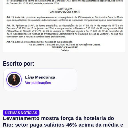
Escrito por:
Lívia Mendonça
Ver publicações
ÚLTIMAS NOTÍCIAS
Levantamento mostra força da hotelaria do
Rio: setor paga salários 46% acima da média e