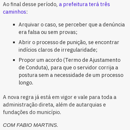
Ao final desse período,
a prefeitura terá três
caminhos
:
Arquivar o caso, se perceber que a denúncia
era falsa ou sem provas;
Abrir o processo de punição, se encontrar
indícios claros de irregularidade;
Propor um acordo (Termo de Ajustamento
de Conduta), para que o servidor corrija a
postura sem a necessidade de um processo
longo.
A nova regra já está em vigor e vale para toda a
administração direta, além de autarquias e
fundações do município.
COM FABIO MARTINS.