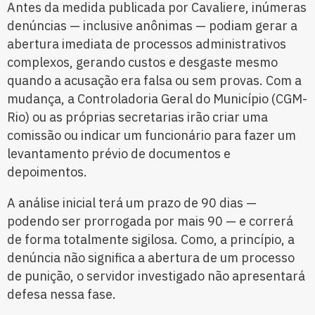
Antes da medida publicada por Cavaliere, inúmeras
denúncias — inclusive anônimas — podiam gerar a
abertura imediata de processos administrativos
complexos, gerando custos e desgaste mesmo
quando a acusação era falsa ou sem provas. Com a
mudança, a Controladoria Geral do Município (CGM-
Rio) ou as próprias secretarias irão criar uma
comissão ou indicar um funcionário para fazer um
levantamento prévio de documentos e
depoimentos.
A análise inicial terá um prazo de 90 dias —
podendo ser prorrogada por mais 90 — e correrá
de forma totalmente sigilosa. Como, a princípio, a
denúncia não significa a abertura de um processo
de punição, o servidor investigado não apresentará
defesa nessa fase.