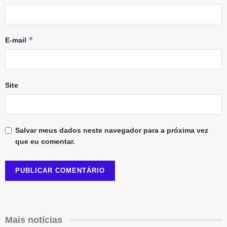
*
E-mail
Site
Salvar meus dados neste navegador para a próxima vez
que eu comentar.
Mais notícias