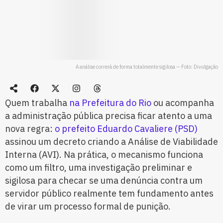
A análise correrá de forma totalmente sigilosa — Foto: Divulgação
Quem trabalha
na Prefeitura do Rio
ou acompanha
a administração pública precisa ficar atento a uma
nova regra:
o prefeito Eduardo Cavaliere (PSD)
assinou um decreto criando a Análise de Viabilidade
Interna (AVI). Na prática, o mecanismo funciona
como um filtro, uma investigação preliminar e
sigilosa para checar se uma denúncia contra um
servidor público realmente tem fundamento antes
de virar um processo formal de punição.