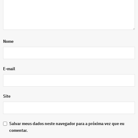
Nome
E-mail
Site
Salvar meus dados neste navegador para a próxima vez que eu
comentar.