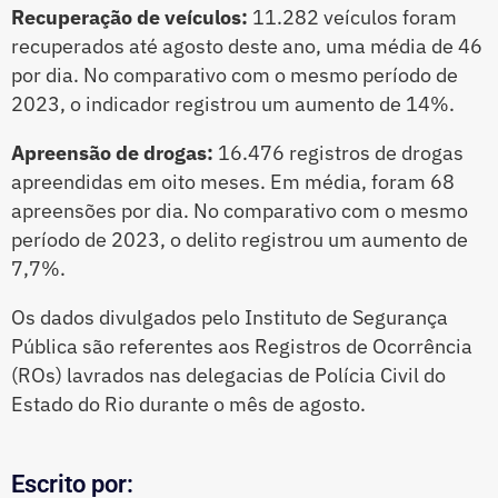
Recuperação de veículos:
11.282 veículos foram
recuperados até agosto deste ano, uma média de 46
por dia. No comparativo com o mesmo período de
2023, o indicador registrou um aumento de 14%.
Apreensão de drogas:
16.476 registros de drogas
apreendidas em oito meses. Em média, foram 68
apreensões por dia. No comparativo com o mesmo
período de 2023, o delito registrou um aumento de
7,7%.
Os dados divulgados pelo Instituto de Segurança
Pública são referentes aos Registros de Ocorrência
(ROs) lavrados nas delegacias de Polícia Civil do
Estado do Rio durante o mês de agosto.
Escrito por: