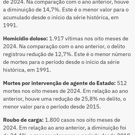
de 2024. Na comparação com o ano anterior, houve
a diminuição de 14,7%. Este é o menor valor para o
acumulado desde o início da série histórica, em
1991.
Homicídio doloso:
1.917 vítimas nos oito meses de
2024. Na comparação com o ano anterior, o delito
registrou redução de 12,7%. Este é o menor número
de mortes para o período desde o início da série
histórica, em 1991.
Mortes por intervenção de agente do Estado:
512
mortes nos oito meses de 2024. Em relação ao ano
anterior, houve uma redução de 25,8% no delito, o
menor valor para o período desde 2015.
Roubo de carga:
1.800 casos nos oito meses de
2024. Em relação ao ano anterior, a diminuição foi