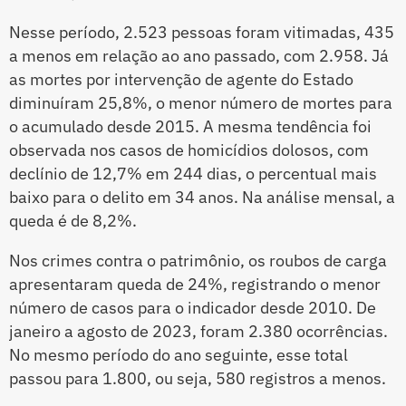
Nesse período, 2.523 pessoas foram vitimadas, 435
a menos em relação ao ano passado, com 2.958. Já
as mortes por intervenção de agente do Estado
diminuíram 25,8%, o menor número de mortes para
o acumulado desde 2015. A mesma tendência foi
observada nos casos de homicídios dolosos, com
declínio de 12,7% em 244 dias, o percentual mais
baixo para o delito em 34 anos. Na análise mensal, a
queda é de 8,2%.
Nos crimes contra o patrimônio, os roubos de carga
apresentaram queda de 24%, registrando o menor
número de casos para o indicador desde 2010. De
janeiro a agosto de 2023, foram 2.380 ocorrências.
No mesmo período do ano seguinte, esse total
passou para 1.800, ou seja, 580 registros a menos.