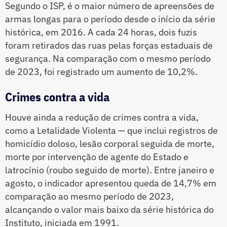
Segundo o ISP, é o maior número de apreensões de
armas longas para o período desde o início da série
histórica, em 2016. A cada 24 horas, dois fuzis
foram retirados das ruas pelas forças estaduais de
segurança. Na comparação com o mesmo período
de 2023, foi registrado um aumento de 10,2%.
Crimes contra a vida
Houve ainda a redução de crimes contra a vida,
como a Letalidade Violenta — que inclui registros de
homicídio doloso, lesão corporal seguida de morte,
morte por intervenção de agente do Estado e
latrocínio (roubo seguido de morte). Entre janeiro e
agosto, o indicador apresentou queda de 14,7% em
comparação ao mesmo período de 2023,
alcançando o valor mais baixo da série histórica do
Instituto, iniciada em 1991.