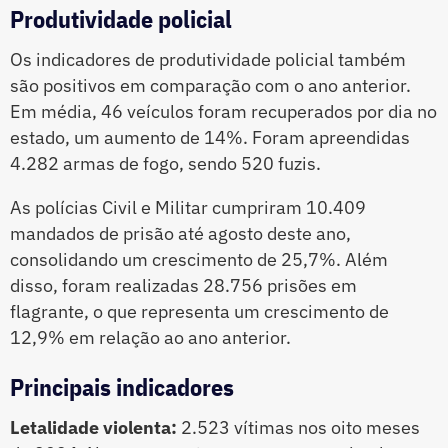
Produtividade policial
Os indicadores de produtividade policial também
são positivos em comparação com o ano anterior.
Em média, 46 veículos foram recuperados por dia no
estado, um aumento de 14%. Foram apreendidas
4.282 armas de fogo, sendo 520 fuzis.
As polícias Civil e Militar cumpriram 10.409
mandados de prisão até agosto deste ano,
consolidando um crescimento de 25,7%. Além
disso, foram realizadas 28.756 prisões em
flagrante, o que representa um crescimento de
12,9% em relação ao ano anterior.
Principais indicadores
Letalidade violenta:
2.523 vítimas nos oito meses