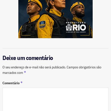
Deixe um comentário
O seu endereço de e-mail não será publicado.
Campos obrigatórios são
*
marcados com
*
Comentário