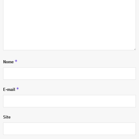
*
Nome
*
E-mail
Site