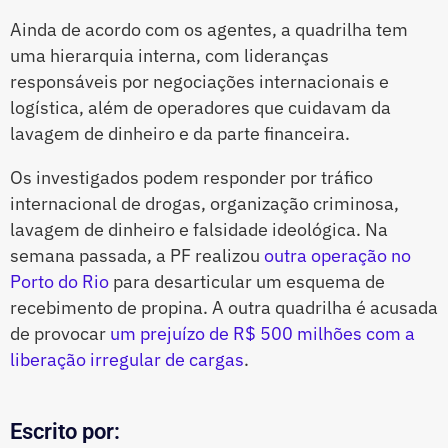
Ainda de acordo com os agentes, a quadrilha tem
uma hierarquia interna, com lideranças
responsáveis por negociações internacionais e
logística, além de operadores que cuidavam da
lavagem de dinheiro e da parte financeira.
Os investigados podem responder por tráfico
internacional de drogas, organização criminosa,
lavagem de dinheiro e falsidade ideológica. Na
semana passada, a PF realizou
outra operação no
Porto do Rio
para desarticular um esquema de
recebimento de propina. A outra quadrilha é acusada
de provocar
um prejuízo de R$ 500 milhões com a
liberação irregular de cargas
.
Escrito por: