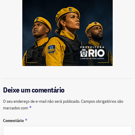
Deixe um comentário
O seu endereço de e-mail não será publicado.
Campos obrigatórios são
*
marcados com
*
Comentário