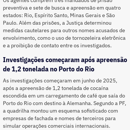
Os agentes cumprem três mandados de prisão
preventiva e sete de busca e apreensão em quatro
estados: Rio, Espírito Santo, Minas Gerais e São
Paulo. Além das prisões, a Justiça determinou
medidas cautelares para outros nomes acusados de
envolvimento, como o uso de tornozeleira eletrônica
e a proibição de contato entre os investigados.
Investigações começaram após apreensão
de 1,2 tonelada no Porto do Rio
As investigações começaram em junho de 2025,
após a apreensão de 1,2 tonelada de cocaína
escondida em um carregamento de café que saía do
Porto do Rio com destino à Alemanha. Segundo a PF,
a quadrilha montou um esquema sofisticado com
empresas de fachada e nomes de terceiros para
simular operações comerciais internacionais.