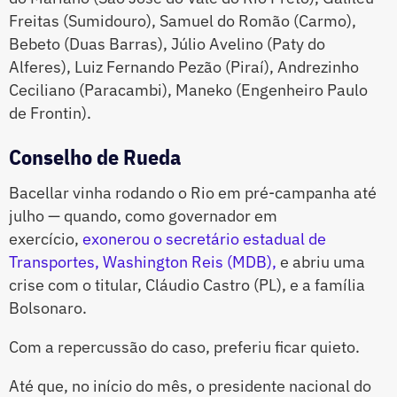
Freitas (Sumidouro), Samuel do Romão (Carmo),
Bebeto (Duas Barras), Júlio Avelino (Paty do
Alferes), Luiz Fernando Pezão (Piraí), Andrezinho
Ceciliano (Paracambi), Maneko (Engenheiro Paulo
de Frontin).
Conselho de Rueda
Bacellar vinha rodando o Rio em pré-campanha até
julho — quando, como governador em
exercício,
exonerou o secretário estadual de
Transportes, Washington Reis (MDB),
e abriu uma
crise com o titular, Cláudio Castro (PL), e a família
Bolsonaro.
Com a repercussão do caso, preferiu ficar quieto.
Até que, no início do mês, o presidente nacional do