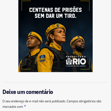
Deixe um comentário
O seu endereço de e-mail não será publicado.
Campos obrigatórios são
*
marcados com