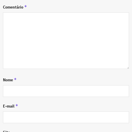
*
Comentário
*
Nome
*
E-mail