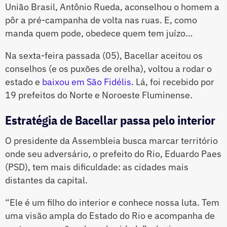
União Brasil, Antônio Rueda, aconselhou o homem a
pôr a pré-campanha de volta nas ruas. E, como
manda quem pode, obedece quem tem juízo…
Na sexta-feira passada (05), Bacellar aceitou os
conselhos (e os puxões de orelha), voltou a rodar o
estado e
baixou em São Fidélis.
Lá, foi recebido por
19 prefeitos do Norte e Noroeste Fluminense.
Estratégia de Bacellar passa pelo interior
O presidente da Assembleia busca marcar território
onde seu adversário, o prefeito do Rio, Eduardo Paes
(PSD), tem mais dificuldade: as cidades mais
distantes da capital.
“Ele é um filho do interior e conhece nossa luta. Tem
uma visão ampla do Estado do Rio e acompanha de