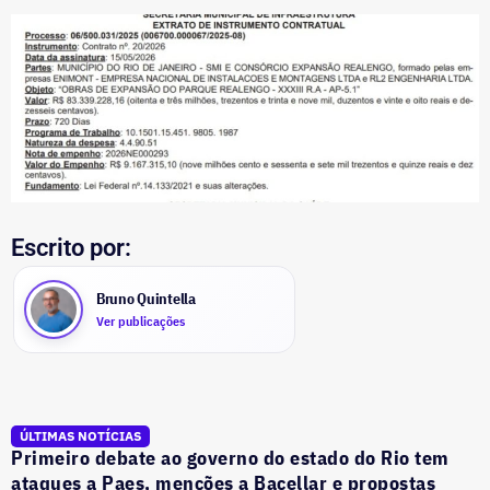
Escrito por:
Bruno Quintella
Ver publicações
ÚLTIMAS NOTÍCIAS
Primeiro debate ao governo do estado do Rio tem
ataques a Paes, menções a Bacellar e propostas