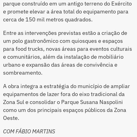
parque construído em um antigo terreno do Exército
e promete elevar a área total do equipamento para
cerca de 150 mil metros quadrados.
Entre as intervenções previstas estão a criação de
um polo gastronômico com quiosques e espaços
para food trucks, novas áreas para eventos culturais
e comunitários, além da instalação de mobiliário
urbano e expansão das áreas de convivência e
sombreamento.
A obra integra a estratégia do município de ampliar
equipamentos de lazer fora do eixo tradicional da
Zona Sul e consolidar o Parque Susana Naspolini
como um dos principais espaços públicos da Zona
Oeste.
COM FÁBIO MARTINS