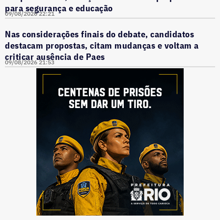
para segurança e educação
09/08/2026 22:21
Nas considerações finais do debate, candidatos
destacam propostas, citam mudanças e voltam a
criticar ausência de Paes
09/08/2026 21:53