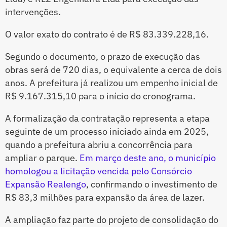
intervenções.
O valor exato do contrato é de R$ 83.339.228,16.
Segundo o documento, o prazo de execução das
obras será de 720 dias, o equivalente a cerca de dois
anos. A prefeitura já realizou um empenho inicial de
R$ 9.167.315,10 para o início do cronograma.
A formalização da contratação representa a etapa
seguinte de um processo iniciado ainda em 2025,
quando a prefeitura abriu a concorrência para
ampliar o parque.
Em março deste ano, o município
homologou a licitação vencida pelo Consórcio
Expansão Realengo
, confirmando o investimento de
R$ 83,3 milhões para expansão da área de lazer.
A ampliação faz parte do projeto de consolidação do