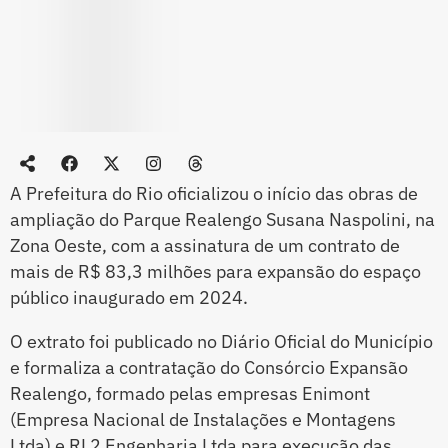
A Prefeitura do Rio oficializou o início das obras de
ampliação do Parque Realengo Susana Naspolini, na
Zona Oeste, com a assinatura de um contrato de
mais de R$ 83,3 milhões para expansão do espaço
público inaugurado em 2024.
O extrato foi publicado no Diário Oficial do Município
e formaliza a contratação do Consórcio Expansão
Realengo, formado pelas empresas Enimont
(Empresa Nacional de Instalações e Montagens
Ltda) e RL2 Engenharia Ltda para execução das