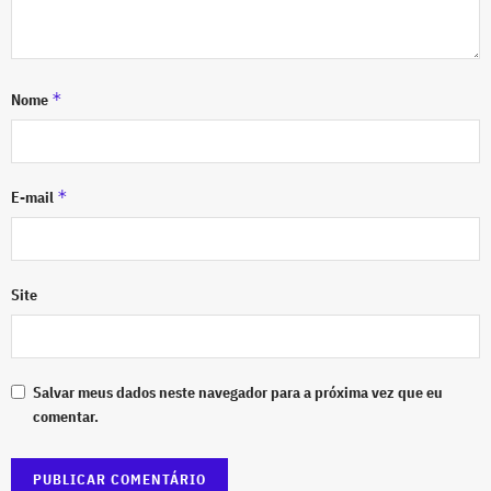
*
Nome
*
E-mail
Site
Salvar meus dados neste navegador para a próxima vez que eu
comentar.