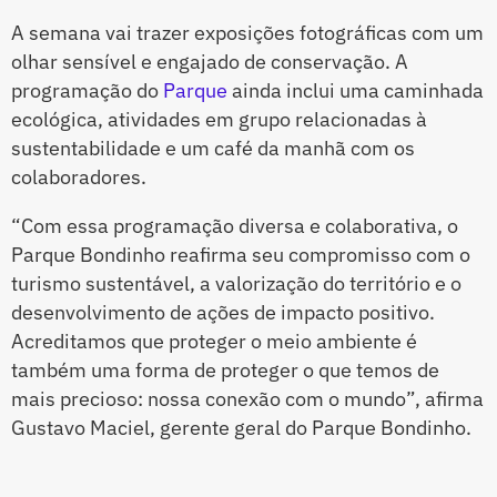
A semana vai trazer exposições fotográficas com um
olhar sensível e engajado de conservação. A
programação do
Parque
ainda inclui uma caminhada
ecológica, atividades em grupo relacionadas à
sustentabilidade e um café da manhã com os
colaboradores.
“Com essa programação diversa e colaborativa, o
Parque Bondinho reafirma seu compromisso com o
turismo sustentável, a valorização do território e o
desenvolvimento de ações de impacto positivo.
Acreditamos que proteger o meio ambiente é
também uma forma de proteger o que temos de
mais precioso: nossa conexão com o mundo”, afirma
Gustavo Maciel, gerente geral do Parque Bondinho.