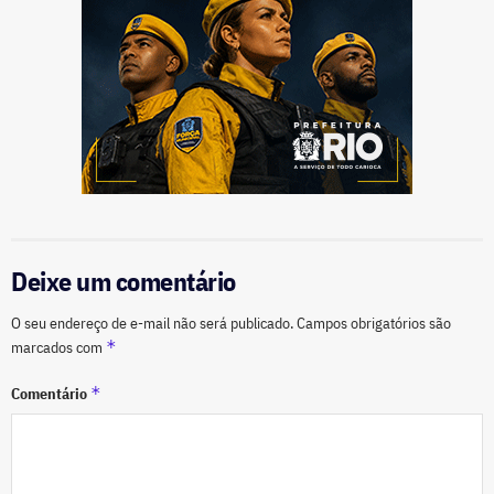
Deixe um comentário
O seu endereço de e-mail não será publicado.
Campos obrigatórios são
*
marcados com
*
Comentário