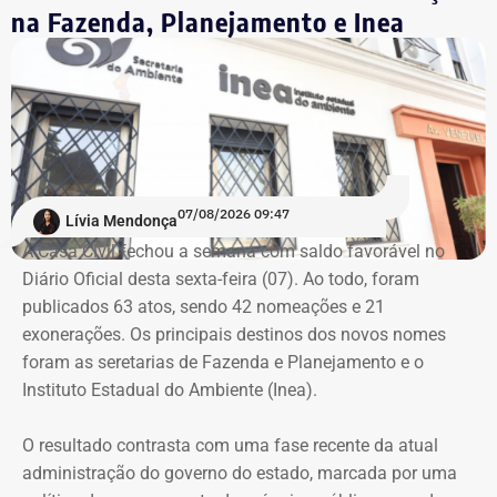
na Fazenda, Planejamento e Inea
07/08/2026 09:47
Lívia Mendonça
A Casa Civil fechou a semana com saldo favorável no
Diário Oficial desta sexta-feira (07). Ao todo, foram
publicados 63 atos, sendo 42 nomeações e 21
exonerações. Os principais destinos dos novos nomes
foram as seretarias de Fazenda e Planejamento e o
Instituto Estadual do Ambiente (Inea).
O resultado contrasta com uma fase recente da atual
administração do governo do estado, marcada por uma