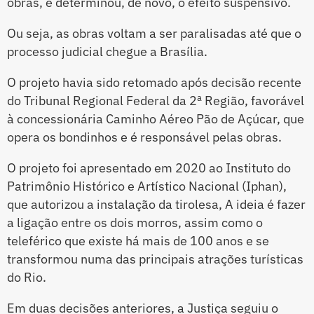
obras, e determinou, de novo, o efeito suspensivo.
Ou seja, as obras voltam a ser paralisadas até que o
processo judicial chegue a Brasília.
O projeto havia sido retomado após decisão recente
do Tribunal Regional Federal da 2ª Região, favorável
à concessionária Caminho Aéreo Pão de Açúcar, que
opera os bondinhos e é responsável pelas obras.
O projeto foi apresentado em 2020 ao Instituto do
Patrimônio Histórico e Artístico Nacional (Iphan),
que autorizou a instalação da tirolesa, A ideia é fazer
a ligação entre os dois morros, assim como o
teleférico que existe há mais de 100 anos e se
transformou numa das principais atrações turísticas
do Rio.
Em duas decisões anteriores, a Justiça seguiu o