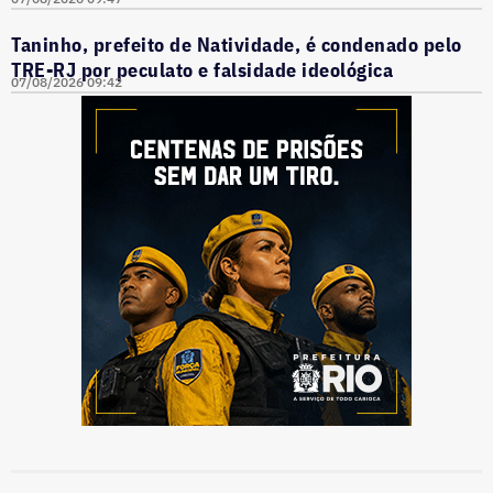
Taninho, prefeito de Natividade, é condenado pelo
TRE-RJ por peculato e falsidade ideológica
07/08/2026 09:42