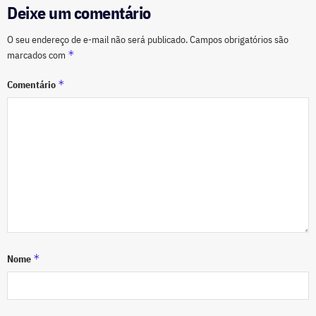
Deixe um comentário
O seu endereço de e-mail não será publicado.
Campos obrigatórios são
*
marcados com
*
Comentário
*
Nome