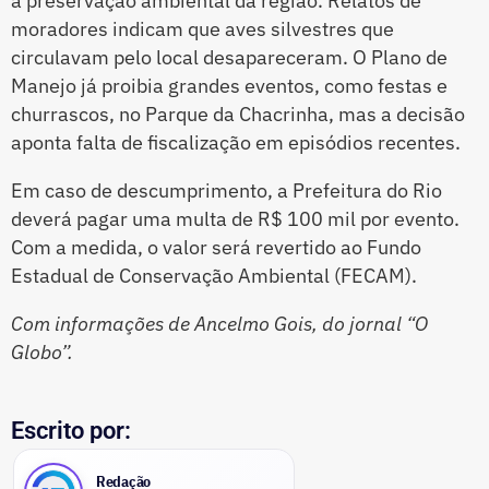
a preservação ambiental da região. Relatos de
moradores indicam que aves silvestres que
circulavam pelo local desapareceram. O Plano de
Manejo já proibia grandes eventos, como festas e
churrascos, no Parque da Chacrinha, mas a decisão
aponta falta de fiscalização em episódios recentes.
Em caso de descumprimento, a Prefeitura do Rio
deverá pagar uma multa de R$ 100 mil por evento.
Com a medida, o valor será revertido ao Fundo
Estadual de Conservação Ambiental (FECAM).
Com informações de Ancelmo Gois, do jornal “O
Globo”.
Escrito por:
Redação