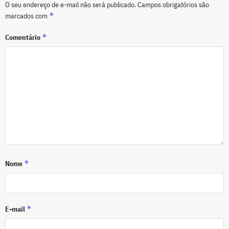
O seu endereço de e-mail não será publicado.
Campos obrigatórios são
*
marcados com
*
Comentário
*
Nome
*
E-mail