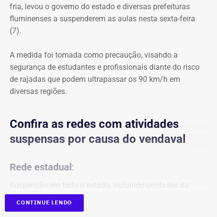
fria, levou o governo do estado e diversas prefeituras
fluminenses a suspenderem as aulas nesta sexta-feira
(7).
A medida foi tomada como precaução, visando a
segurança de estudantes e profissionais diante do risco
de rajadas que podem ultrapassar os 90 km/h em
diversas regiões.
Confira as redes com atividades
suspensas por causa do vendaval
Rede estadual
:
Suspensão em todo o estado, incluindo unidades da
Faetec.
CONTINUE LENDO