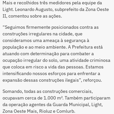
Mais e recolhidos três medidores pela equipe da
Light. Leonardo Augusto, subprefeito da Zona Oeste
II, comentou sobre as ações.
“Seguimos firmemente posicionados contra as
construções irregulares na cidade, que
consideramos uma ameaça à segurança à
população e ao meio ambiente. A Prefeitura está
atuando com determinação para combater a
ocupação irregular do solo, uma atividade criminosa
que coloca em risco a vida das pessoas. Estamos
intensificando nossos esforços para enfrentar a
expansão dessas construções ilegais”, reforçou.
Somando, todas as construções comerciais,
ocupavam cerca de 1.000 m². Também participaram
da operação agentes da Guarda Municipal, Light,
Zona Oeste Mais, Rioluz e Comlurb.