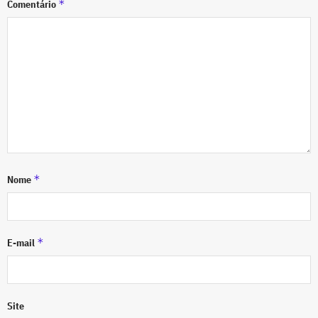
*
Comentário
*
Nome
*
E-mail
Site