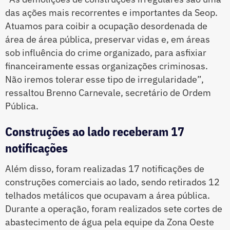
das ações mais recorrentes e importantes da Seop.
Atuamos para coibir a ocupação desordenada de
área de área pública, preservar vidas e, em áreas
sob influência do crime organizado, para asfixiar
financeiramente essas organizações criminosas.
Não iremos tolerar esse tipo de irregularidade”,
ressaltou Brenno Carnevale, secretário de Ordem
Pública.
Construções ao lado receberam 17
notificações
Além disso, foram realizadas 17 notificações de
construções comerciais ao lado, sendo retirados 12
telhados metálicos que ocupavam a área pública.
Durante a operação, foram realizados sete cortes de
abastecimento de água pela equipe da Zona Oeste