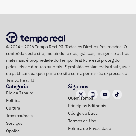
© 2024 – 2026 Tempo Real RJ. Todos os Direitos Reservados. O
conteúdo deste site, incluindo textos, gráficos, imagens e outros
materiais, é propriedade do Tempo Real RJ e está protegido
pelas leis de direitos autorais. É proibido copiar, redistribuir, usar
ou publicar qualquer parte do site sem a permissão expressa do
Tempo Real RJ.
Categoria
Siga-nos
Rio de Janeiro
Quem somos
Política
Princípios Editoriais
Cultura
Código de Ética
Transparência
Termos de Uso
Serviços
Política de Privacidade
Opnião