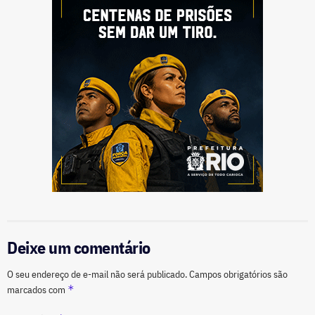
Deixe um comentário
O seu endereço de e-mail não será publicado.
Campos obrigatórios são
*
marcados com