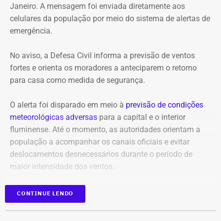
Janeiro. A mensagem foi enviada diretamente aos
celulares da população por meio do sistema de alertas de
emergência.
No aviso, a Defesa Civil informa a previsão de ventos
fortes e orienta os moradores a anteciparem o retorno
para casa como medida de segurança.
O alerta foi disparado em meio à
previsão de condições
meteorológicas adversas
para a capital e o interior
fluminense. Até o momento, as autoridades orientam a
população a acompanhar os canais oficiais e evitar
deslocamentos desnecessários durante o período de
maior intensidade dos ventos.
CONTINUE LENDO