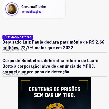
Giovanna Ribeiro
Ver publicações
ÚLTIMAS NOTÍCIAS
Deputado Luiz Paulo declara patrimônio de R$ 2,66
milhões, 72,7% maior que em 2022
07/08/2026 10:56
Corpo de Bombeiros determina retorno de Lauro
Botto à corporação; alvo de denúncia do MPRJ,
coronel cumpre pena de detenção
07/08/2026 10:50