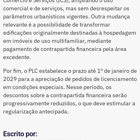
Comércio e Serviços (ICS), ampliando o uso
comercial e de serviços, mas sem desrespeitar os
parâmetros urbanísticos vigentes. Outra mudança
relevante é a possibilidade de transformar
edificações originalmente destinadas à hospedagem
em imóveis de uso multifamiliar, mediante
pagamento de contrapartida financeira pela área
excedente.
Por fim, o PLC estabelece o prazo até 1º de janeiro de
2029 para a apreciação de pedidos de licenciamento
em condições especiais. Nesse período, os
descontos sobre a contrapartida financeira serão
progressivamente reduzidos, o que deve estimular a
regularização antecipada.
Escrito por: