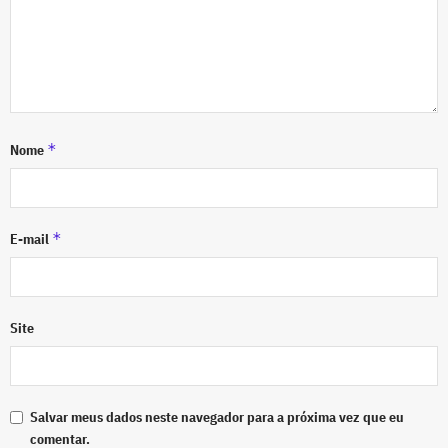
*
Nome
*
E-mail
Site
Salvar meus dados neste navegador para a próxima vez que eu
comentar.