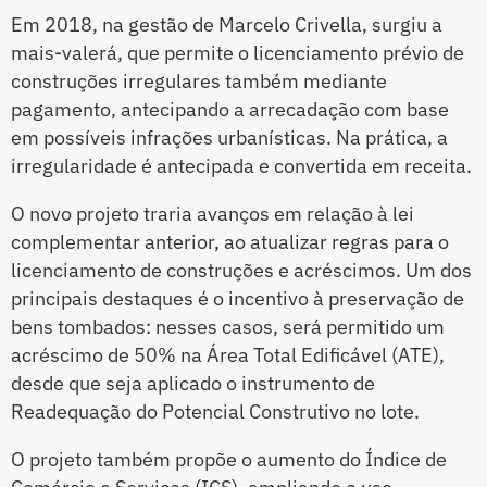
Em 2018, na gestão de Marcelo Crivella, surgiu a
mais-valerá, que permite o licenciamento prévio de
construções irregulares também mediante
pagamento, antecipando a arrecadação com base
em possíveis infrações urbanísticas. Na prática, a
irregularidade é antecipada e convertida em receita.
O novo projeto traria avanços em relação à lei
complementar anterior, ao atualizar regras para o
licenciamento de construções e acréscimos. Um dos
principais destaques é o incentivo à preservação de
bens tombados: nesses casos, será permitido um
acréscimo de 50% na Área Total Edificável (ATE),
desde que seja aplicado o instrumento de
Readequação do Potencial Construtivo no lote.
O projeto também propõe o aumento do Índice de