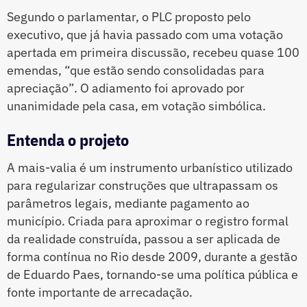
Segundo o parlamentar, o PLC proposto pelo
executivo, que já havia passado com uma votação
apertada em primeira discussão, recebeu quase 100
emendas, “que estão sendo consolidadas para
apreciação”. O adiamento foi aprovado por
unanimidade pela casa, em votação simbólica.
Entenda o projeto
A mais-valia é um instrumento urbanístico utilizado
para regularizar construções que ultrapassam os
parâmetros legais, mediante pagamento ao
município. Criada para aproximar o registro formal
da realidade construída, passou a ser aplicada de
forma contínua no Rio desde 2009, durante a gestão
de Eduardo Paes, tornando-se uma política pública e
fonte importante de arrecadação.