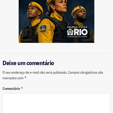
Deixe um comentário
O seu endereço de e-mail não será publicado.
Campos obrigatórios são
*
marcados com
*
Comentário