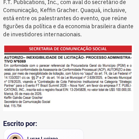
F.T. Publications, Inc., com aval do secretário de
Comunicação, Keffin Gracher. Quaquá, inclusive,
está entre os palestrantes do evento, que reúne
figurões da política e da economia brasileira diante
de investidores internacionais.
Escrito por:
Lucas Luciano