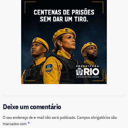
Deixe um comentário
O seu endereço de e-mail não será publicado.
Campos obrigatórios são
*
marcados com