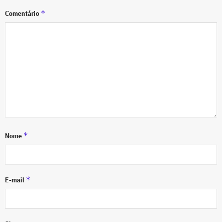
*
Comentário
*
Nome
*
E-mail