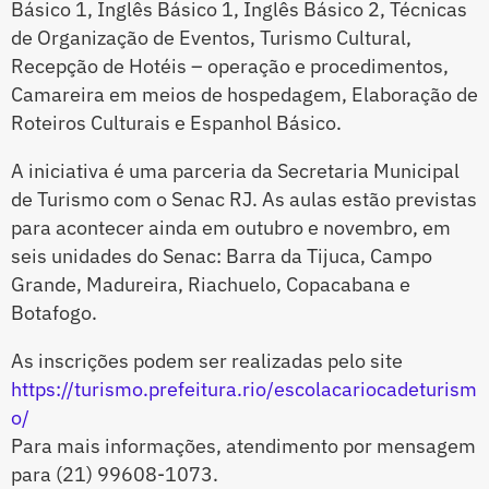
Básico 1, Inglês Básico 1, Inglês Básico 2, Técnicas
de Organização de Eventos, Turismo Cultural,
Recepção de Hotéis – operação e procedimentos,
Camareira em meios de hospedagem, Elaboração de
Roteiros Culturais e Espanhol Básico.
A iniciativa é uma parceria da Secretaria Municipal
de Turismo com o Senac RJ. As aulas estão previstas
para acontecer ainda em outubro e novembro, em
seis unidades do Senac: Barra da Tijuca, Campo
Grande, Madureira, Riachuelo, Copacabana e
Botafogo.
As inscrições podem ser realizadas pelo site
https://turismo.prefeitura.rio/escolacariocadeturism
o/
Para mais informações, atendimento por mensagem
para (21) 99608-1073.