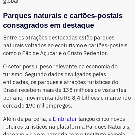
global.
Parques naturais e cartões-postais
consagrados em destaque
Entre os atrações destacadas estão parques
naturais voltados ao ecoturismo e cartões-postais
como o Pão de Açúcar e o Cristo Redentor.
O setor possui peso relevante na economia do
turismo. Segundo dados divulgados pelas
entidades, os parques e atrações turísticas do
Brasil recebem mais de 138 milhões de visitantes
por ano, movimentando R$ 8,4 bilhões e mantendo
cerca de 190 mil empregos.
Além da parceria, a
Embratur
lançou cinco novos
roteiros turísticos na plataforma Parques Naturais,
desenvolvida em parceria com o Instituto Semeia.