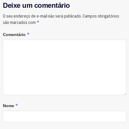
Deixe um comentário
O seu endereço de e-mail não será publicado.
Campos obrigatórios
*
são marcados com
*
Comentário
*
Nome