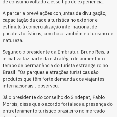
de consumo voltado a esse tipo de experiência.
A parceria prevê ações conjuntas de divulgação,
capacitação da cadeia turística no exterior e
estímulo à comercialização internacional de
pacotes turísticos, com foco também no turismo de
natureza.
Segundo o presidente da Embratur, Bruno Reis, a
iniciativa faz parte da estratégia de aumentar o
tempo de permanência do turista estrangeiro no
Brasil: “Os parques e atrações turísticas são
produtos que têm forte demanda dos viajantes
internacionais”, observou.
Já o presidente do conselho do Sindepat, Pablo
Morbis, disse que o acordo fortalece a presença do
entretenimento turístico brasileiro no mercado