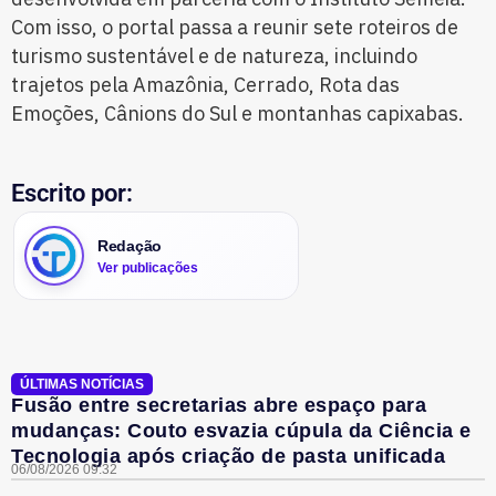
Com isso, o portal passa a reunir sete roteiros de
turismo sustentável e de natureza, incluindo
trajetos pela Amazônia, Cerrado, Rota das
Emoções, Cânions do Sul e montanhas capixabas.
Escrito por:
Redação
Ver publicações
ÚLTIMAS NOTÍCIAS
Fusão entre secretarias abre espaço para
mudanças: Couto esvazia cúpula da Ciência e
Tecnologia após criação de pasta unificada
06/08/2026 09:32