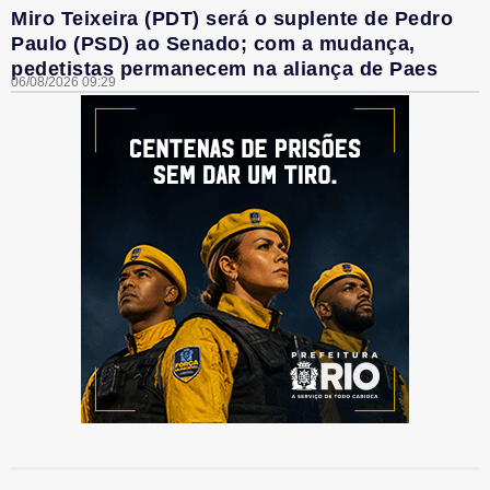
Miro Teixeira (PDT) será o suplente de Pedro
Paulo (PSD) ao Senado; com a mudança,
pedetistas permanecem na aliança de Paes
06/08/2026 09:29