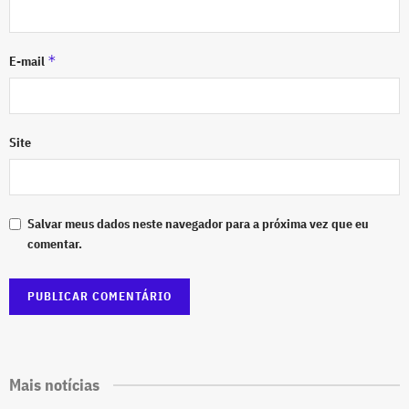
*
E-mail
Site
Salvar meus dados neste navegador para a próxima vez que eu
comentar.
Mais notícias