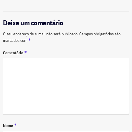
Deixe um comentário
O seu endereço de e-mail não será publicado.
Campos obrigatórios são
*
marcados com
*
Comentário
*
Nome