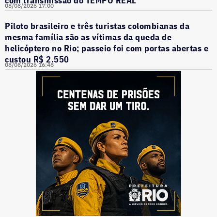
08/08/2026 17:00
Piloto brasileiro e três turistas colombianas da
mesma família são as vítimas da queda de
helicóptero no Rio; passeio foi com portas abertas e
custou R$ 2.550
08/08/2026 16:48