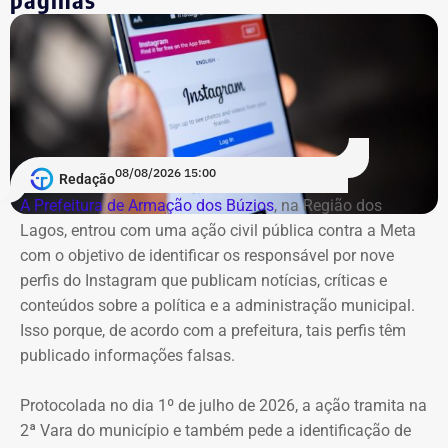
08/08/2026 15:00
Redação
A Prefeitura de Armação dos Búzios
, na Região dos
Lagos, entrou com uma ação civil pública contra a Meta
com o objetivo de identificar os responsável por nove
perfis do Instagram que publicam notícias, críticas e
conteúdos sobre a política e a administração municipal.
Isso porque, de acordo com a prefeitura, tais perfis têm
publicado informações falsas.
Protocolada no dia 1º de julho de 2026, a ação tramita na
2ª Vara do município e também pede a identificação de