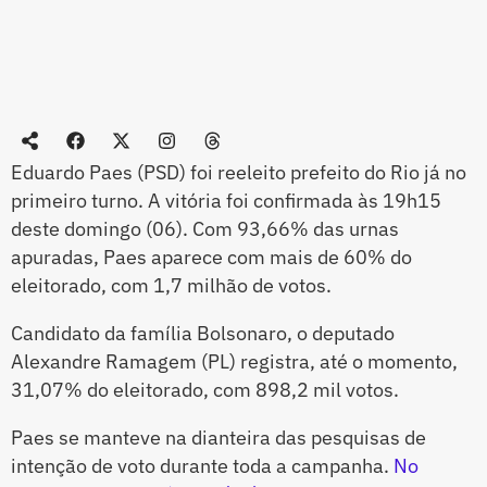
Eduardo Paes (PSD) foi reeleito prefeito do Rio já no
primeiro turno. A vitória foi confirmada às 19h15
deste domingo (06). Com 93,66% das urnas
apuradas, Paes aparece com mais de 60% do
eleitorado, com 1,7 milhão de votos.
Candidato da família Bolsonaro, o deputado
Alexandre Ramagem (PL) registra, até o momento,
31,07% do eleitorado, com 898,2 mil votos.
Paes se manteve na dianteira das pesquisas de
intenção de voto durante toda a campanha.
No