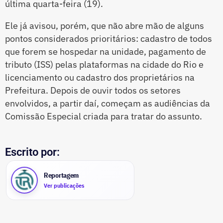
última quarta-feira (19).
Ele já avisou, porém, que não abre mão de alguns
pontos considerados prioritários: cadastro de todos
que forem se hospedar na unidade, pagamento de
tributo (ISS) pelas plataformas na cidade do Rio e
licenciamento ou cadastro dos proprietários na
Prefeitura. Depois de ouvir todos os setores
envolvidos, a partir daí, começam as audiências da
Comissão Especial criada para tratar do assunto.
Escrito por:
Reportagem
Ver publicações