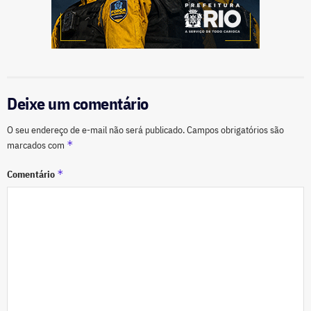
Deixe um comentário
O seu endereço de e-mail não será publicado.
Campos obrigatórios são
*
marcados com
*
Comentário