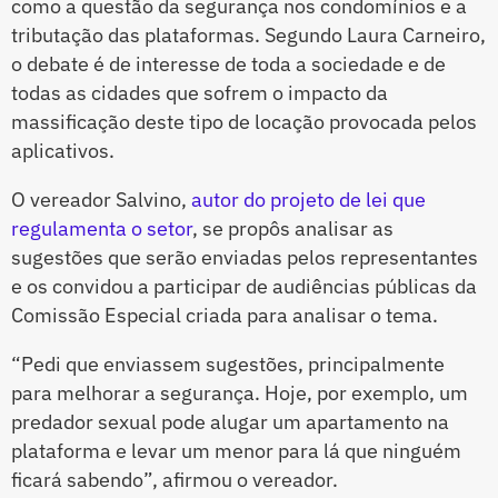
como a questão da segurança nos condomínios e a
tributação das plataformas. Segundo Laura Carneiro,
o debate é de interesse de toda a sociedade e de
todas as cidades que sofrem o impacto da
massificação deste tipo de locação provocada pelos
aplicativos.
O vereador Salvino,
autor do projeto de lei que
regulamenta o setor
, se propôs analisar as
sugestões que serão enviadas pelos representantes
e os convidou a participar de audiências públicas da
Comissão Especial criada para analisar o tema.
“Pedi que enviassem sugestões, principalmente
para melhorar a segurança. Hoje, por exemplo, um
predador sexual pode alugar um apartamento na
plataforma e levar um menor para lá que ninguém
ficará sabendo”, afirmou o vereador.