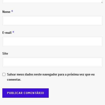
*
Nome
*
E-mail
Site
Salvar meus dados neste navegador para a próxima vez que eu
comentar.