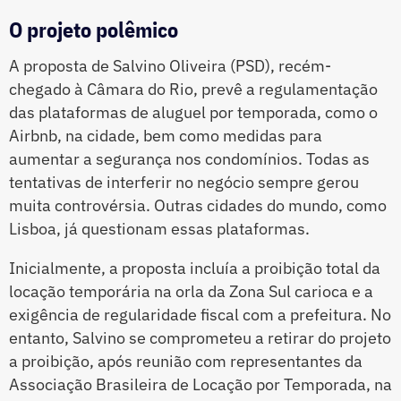
O projeto polêmico
A proposta de Salvino Oliveira (PSD), recém-
chegado à Câmara do Rio, prevê a regulamentação
das plataformas de aluguel por temporada, como o
Airbnb, na cidade, bem como medidas para
aumentar a segurança nos condomínios. Todas as
tentativas de interferir no negócio sempre gerou
muita controvérsia. Outras cidades do mundo, como
Lisboa, já questionam essas plataformas.
Inicialmente, a proposta incluía a proibição total da
locação temporária na orla da Zona Sul carioca e a
exigência de regularidade fiscal com a prefeitura. No
entanto, Salvino se comprometeu a retirar do projeto
a proibição, após reunião com representantes da
Associação Brasileira de Locação por Temporada, na