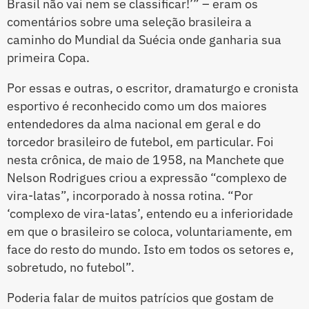
Brasil não vai nem se classificar!’” – eram os
comentários sobre uma seleção brasileira a
caminho do Mundial da Suécia onde ganharia sua
primeira Copa.
Por essas e outras, o escritor, dramaturgo e cronista
esportivo é reconhecido como um dos maiores
entendedores da alma nacional em geral e do
torcedor brasileiro de futebol, em particular. Foi
nesta crônica, de maio de 1958, na Manchete que
Nelson Rodrigues criou a expressão “complexo de
vira-latas”, incorporado à nossa rotina. “Por
‘complexo de vira-latas’, entendo eu a inferioridade
em que o brasileiro se coloca, voluntariamente, em
face do resto do mundo. Isto em todos os setores e,
sobretudo, no futebol”.
Poderia falar de muitos patrícios que gostam de