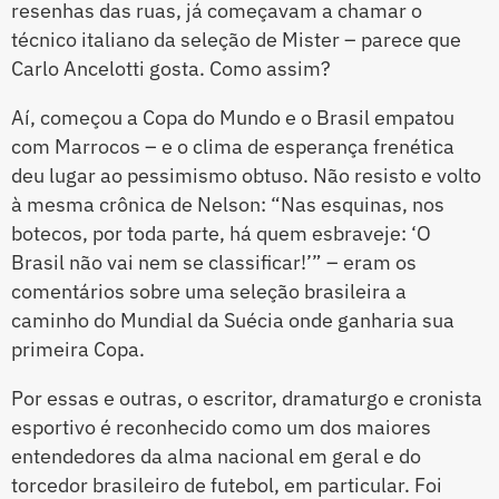
resenhas das ruas, já começavam a chamar o
técnico italiano da seleção de Mister – parece que
Carlo Ancelotti gosta. Como assim?
Aí, começou a Copa do Mundo e o Brasil empatou
com Marrocos – e o clima de esperança frenética
deu lugar ao pessimismo obtuso. Não resisto e volto
à mesma crônica de Nelson: “Nas esquinas, nos
botecos, por toda parte, há quem esbraveje: ‘O
Brasil não vai nem se classificar!’” – eram os
comentários sobre uma seleção brasileira a
caminho do Mundial da Suécia onde ganharia sua
primeira Copa.
Por essas e outras, o escritor, dramaturgo e cronista
esportivo é reconhecido como um dos maiores
entendedores da alma nacional em geral e do
torcedor brasileiro de futebol, em particular. Foi