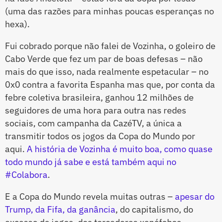
(uma das razões para minhas poucas esperanças no
hexa).
Fui cobrado porque não falei de Vozinha, o goleiro de
Cabo Verde que fez um par de boas defesas – não
mais do que isso, nada realmente espetacular – no
0x0 contra a favorita Espanha mas que, por conta da
febre coletiva brasileira, ganhou 12 milhões de
seguidores de uma hora para outra nas redes
sociais, com campanha da CazéTV, a única a
transmitir todos os jogos da Copa do Mundo por
aqui.
A história de Vozinha é muito boa, como quase
todo mundo já sabe e está também aqui no
#Colabora
.
E a Copa do Mundo revela muitas outras –
apesar do
Trump, da Fifa, da ganância
, do capitalismo, do