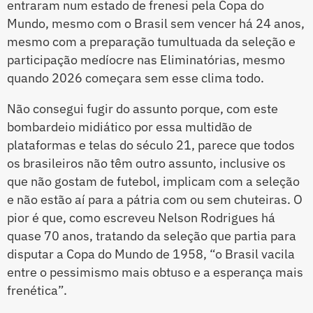
entraram num estado de frenesi pela Copa do
Mundo, mesmo com o Brasil sem vencer há 24 anos,
mesmo com a preparação tumultuada da seleção e
participação medíocre nas Eliminatórias, mesmo
quando 2026 começara sem esse clima todo.
Não consegui fugir do assunto porque, com este
bombardeio midiático por essa multidão de
plataformas e telas do século 21, parece que todos
os brasileiros não têm outro assunto, inclusive os
que não gostam de futebol, implicam com a seleção
e não estão aí para a pátria com ou sem chuteiras. O
pior é que, como escreveu Nelson Rodrigues há
quase 70 anos, tratando da seleção que partia para
disputar a Copa do Mundo de 1958, “o Brasil vacila
entre o pessimismo mais obtuso e a esperança mais
frenética”.