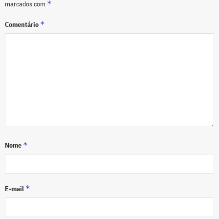
*
marcados com
*
Comentário
*
Nome
*
E-mail