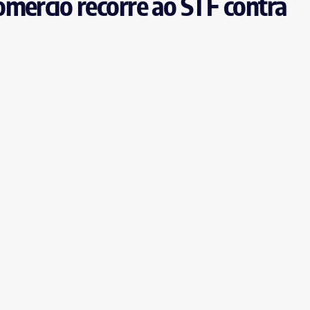
mércio recorre ao STF contra