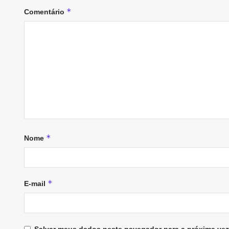
*
Comentário
*
Nome
*
E-mail