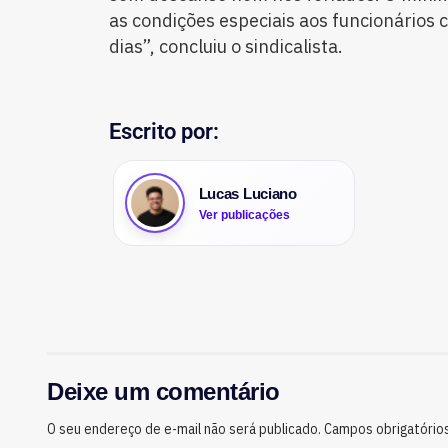
as condições especiais aos funcionários
dias”, concluiu o sindicalista.
Escrito por:
Lucas Luciano
Ver publicações
Deixe um comentário
O seu endereço de e-mail não será publicado.
Campos obrigatório