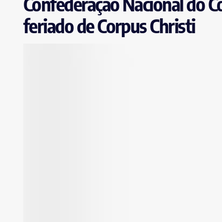
Confederação Nacional do Co
feriado de Corpus Christi