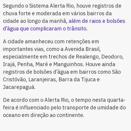
Segundo o Sistema Alerta Rio, houve registros de
chuva forte e moderada em vários bairros da
cidade ao longo da manhã,
além de raios e bolsões
d’água que complicaram o trânsito
.
A cidade amanheceu com retenções em
importantes vias, como a Avenida Brasil,
especialmente em trechos de Realengo, Deodoro,
Irajá, Penha, Maré e Manguinhos. Houve ainda
registros de bolsões d’água em bairros como São
Cristóvão, Laranjeiras, Barra da Tijuca e
Jacarepaguá.
De acordo com o Alerta Rio, o tempo nesta quarta-
feira é influenciado pelo transporte de umidade do
oceano em direção ao continente.