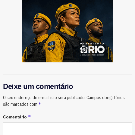
Deixe um comentário
O seu endereço de e-mail não será publicado.
Campos obrigatórios
*
são marcados com
*
Comentário