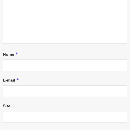
*
Nome
*
E-mail
Site