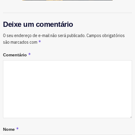
Deixe um comentário
O seu endereço de e-mail não será publicado.
Campos obrigatórios
*
são marcados com
*
Comentário
*
Nome