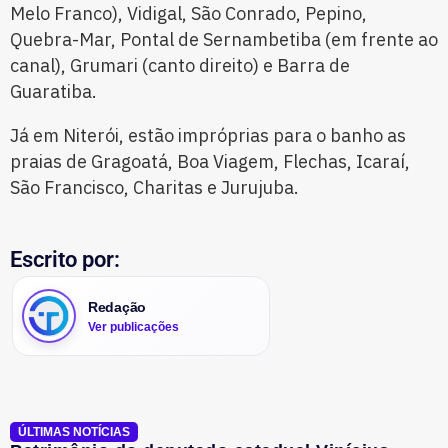
Melo Franco), Vidigal, São Conrado, Pepino,
Quebra-Mar, Pontal de Sernambetiba (em frente ao
canal), Grumari (canto direito) e Barra de
Guaratiba.
Já em Niterói, estão impróprias para o banho as
praias de Gragoatá, Boa Viagem, Flechas, Icaraí,
São Francisco, Charitas e Jurujuba.
Escrito por:
Redação
Ver publicações
ÚLTIMAS NOTÍCIAS