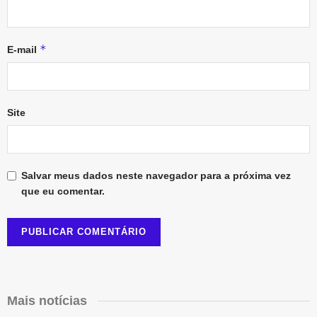
*
E-mail
Site
Salvar meus dados neste navegador para a próxima vez
que eu comentar.
Mais notícias