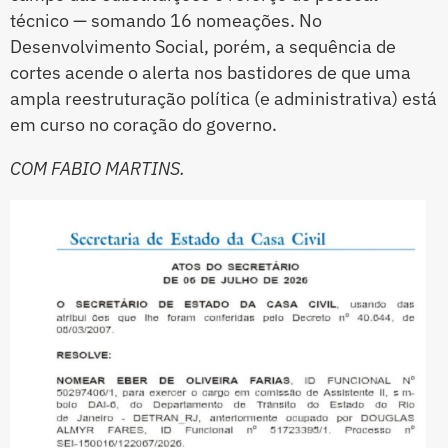
técnico — somando 16 nomeações. No
Desenvolvimento Social, porém, a sequência de
cortes acende o alerta nos bastidores de que uma
ampla reestruturação política (e administrativa) está
em curso no coração do governo.
COM FABIO MARTINS.