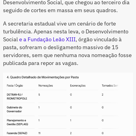
Desenvolvimento Social, que chegou ao terceiro dia
seguido de cortes em massa em seus quadros.
A secretaria estadual vive um cenário de forte
turbulência. Apenas nesta leva, o Desenvolvimento
Social
e a Fundação Leão XIII
, órgão vinculado à
pasta, sofreram o desligamento massivo de 15
servidores, sem que nenhuma nova nomeação fosse
publicada para repor as vagas.