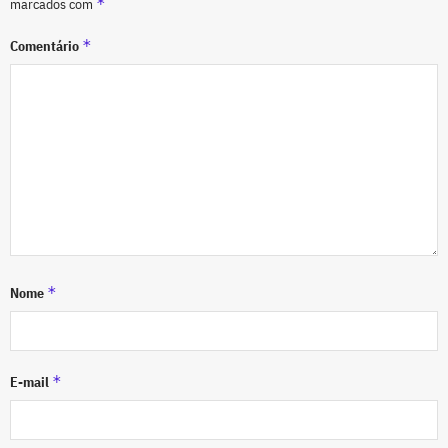
*
marcados com
*
Comentário
*
Nome
*
E-mail