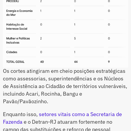
Os cortes atingiram em cheio posições estratégicas
como assessorias, superintendências e os Núcleos
de Assistência ao Cidadão de territórios vulneráveis,
incluindo Acari, Rocinha, Bangu e
Pavão/Pavãozinho.
Enquanto isso,
setores vitais como a Secretaria de
Fazenda
e o Detran-RJ atuaram fortemente no
campo das substituições e reforço de pessoal