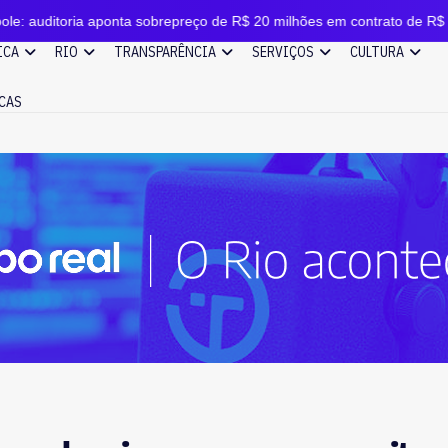
 aponta sobrepreço de R$ 20 milhões em contrato de R$ 56 milhões
ICA
RIO
TRANSPARÊNCIA
SERVIÇOS
CULTURA
CAS