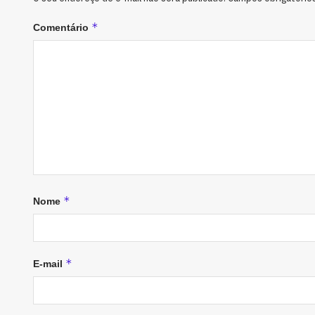
*
Comentário
*
Nome
*
E-mail