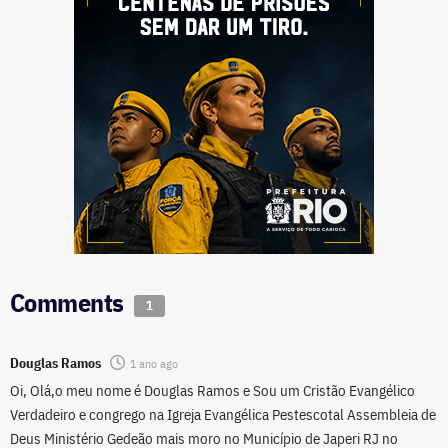
Comments
1
Douglas Ramos
1 ano ago
Oi, Olá,o meu nome é Douglas Ramos e Sou um Cristão Evangélico
Verdadeiro e congrego na Igreja Evangélica Pestescotal Assembleia de
Deus Ministério Gedeão mais moro no Município de Japeri RJ no