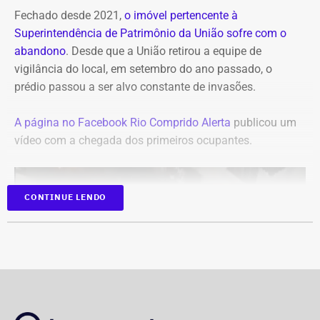
Fechado desde 2021,
o imóvel pertencente à
Superintendência de Patrimônio da União sofre com o
abandono
. Desde que a União retirou a equipe de
vigilância do local, em setembro do ano passado, o
prédio passou a ser alvo constante de invasões.
A página no Facebook Rio Comprido Alerta
publicou um
vídeo com a chegada dos primeiros ocupantes.
CONTINUE LENDO