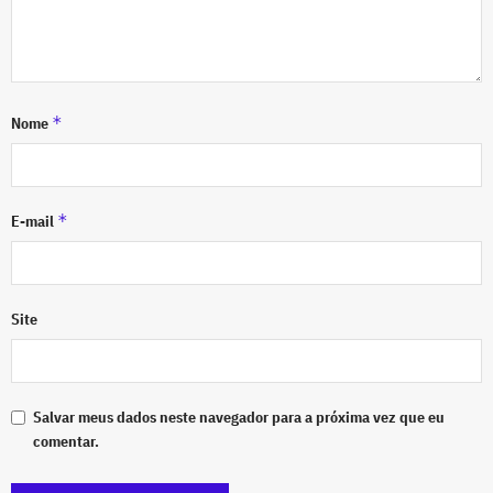
*
Nome
*
E-mail
Site
Salvar meus dados neste navegador para a próxima vez que eu
comentar.