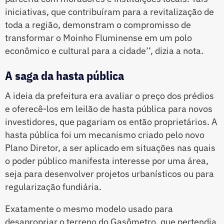
iniciativas, que contribuíram para a revitalização de
toda a região, demonstram o compromisso de
transformar o Moinho Fluminense em um polo
econômico e cultural para a cidade’’, dizia a nota.
A saga da hasta pública
A ideia da prefeitura era avaliar o preço dos prédios
e oferecê-los em leilão de hasta pública para novos
investidores, que pagariam os então proprietários. A
hasta pública foi um mecanismo criado pelo novo
Plano Diretor, a ser aplicado em situações nas quais
o poder público manifesta interesse por uma área,
seja para desenvolver projetos urbanísticos ou para
regularização fundiária.
Exatamente o mesmo modelo usado para
desapropriar o terreno do Gasômetro, que pertendia