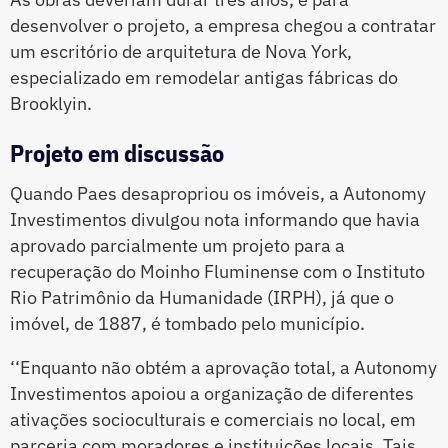
desenvolver o projeto, a empresa chegou a contratar
um escritório de arquitetura de Nova York,
especializado em remodelar antigas fábricas do
Brooklyin.
Projeto em discussão
Quando Paes desapropriou os imóveis, a Autonomy
Investimentos divulgou nota informando que havia
aprovado parcialmente um projeto para a
recuperação do Moinho Fluminense com o Instituto
Rio Patrimônio da Humanidade (IRPH), já que o
imóvel, de 1887, é tombado pelo município.
‘‘Enquanto não obtém a aprovação total, a Autonomy
Investimentos apoiou a organização de diferentes
ativações socioculturais e comerciais no local, em
parceria com moradores e instituições locais. Tais