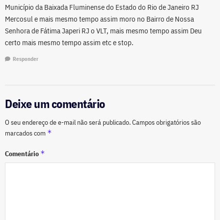
Município da Baixada Fluminense do Estado do Rio de Janeiro RJ
Mercosul e mais mesmo tempo assim moro no Bairro de Nossa
Senhora de Fátima Japeri RJ o VLT, mais mesmo tempo assim Deu
certo mais mesmo tempo assim etc e stop.
Responder
Deixe um comentário
O seu endereço de e-mail não será publicado.
Campos obrigatórios são
*
marcados com
*
Comentário