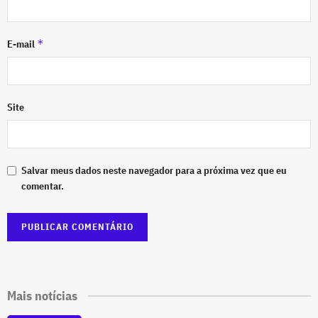
*
E-mail
Site
Salvar meus dados neste navegador para a próxima vez que eu
comentar.
Mais notícias