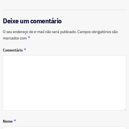
Deixe um comentário
O seu endereço de e-mail não será publicado.
Campos obrigatórios são
*
marcados com
*
Comentário
*
Nome