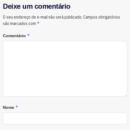
Deixe um comentário
O seu endereço de e-mail não será publicado.
Campos obrigatórios
*
são marcados com
*
Comentário
*
Nome