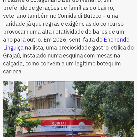
preferido de gerações de famílias do bairro,
veterano também no Comida di Buteco – uma
raridade já que regras e exigências do concurso
provocam uma alta rotatividade de bares de um
ano para outro. Em 2026, senti falta do
Enchendo
Linguiça
na lista, uma preciosidade gastro-etílica do
Grajaú, instalado numa esquina com mesas na
calçada, como convém a um legítimo botequim
carioca.