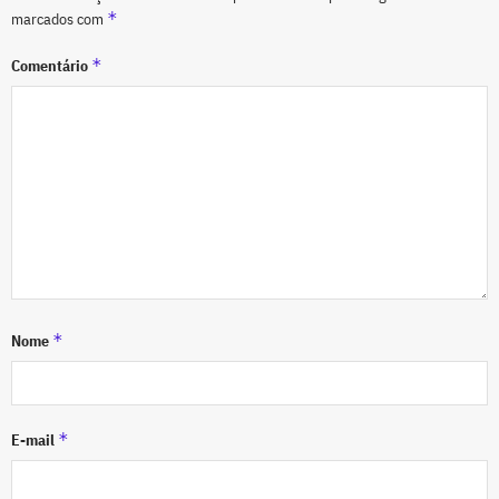
*
marcados com
*
Comentário
*
Nome
*
E-mail