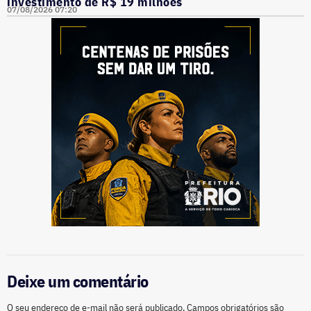
investimento de R$ 19 milhões
07/08/2026 07:20
Deixe um comentário
O seu endereço de e-mail não será publicado.
Campos obrigatórios são