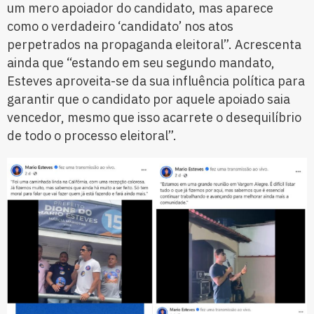
um mero apoiador do candidato, mas aparece
como o verdadeiro ‘candidato’ nos atos
perpetrados na propaganda eleitoral”. Acrescenta
ainda que “estando em seu segundo mandato,
Esteves aproveita-se da sua influência política para
garantir que o candidato por aquele apoiado saia
vencedor, mesmo que isso acarrete o desequilíbrio
de todo o processo eleitoral”.