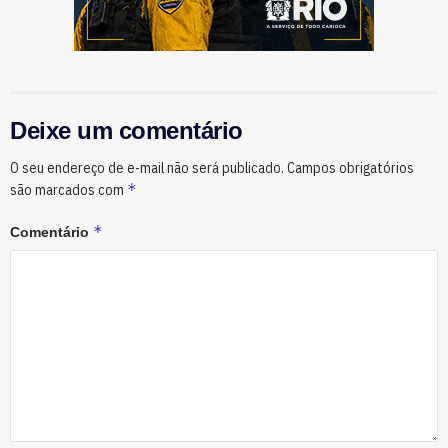
Deixe um comentário
O seu endereço de e-mail não será publicado.
Campos obrigatórios
*
são marcados com
*
Comentário