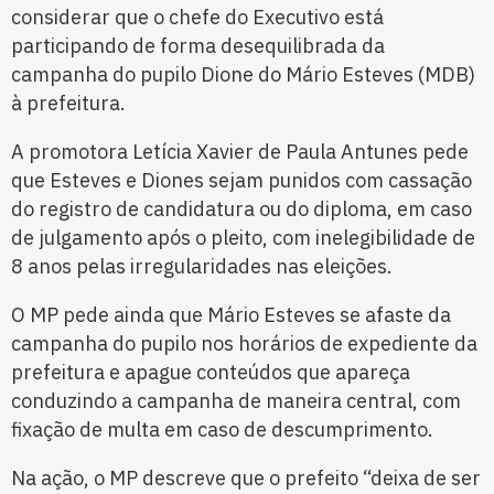
considerar que o chefe do Executivo está
participando de forma desequilibrada da
campanha do pupilo Dione do Mário Esteves (MDB)
à prefeitura.
A promotora Letícia Xavier de Paula Antunes pede
que Esteves e Diones sejam punidos com cassação
do registro de candidatura ou do diploma, em caso
de julgamento após o pleito, com inelegibilidade de
8 anos pelas irregularidades nas eleições.
O MP pede ainda que Mário Esteves se afaste da
campanha do pupilo nos horários de expediente da
prefeitura e apague conteúdos que apareça
conduzindo a campanha de maneira central, com
fixação de multa em caso de descumprimento.
Na ação, o MP descreve que o prefeito “deixa de ser