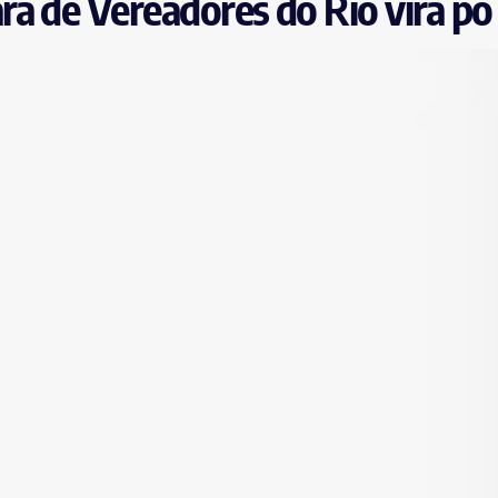
a de Vereadores do Rio vira pó