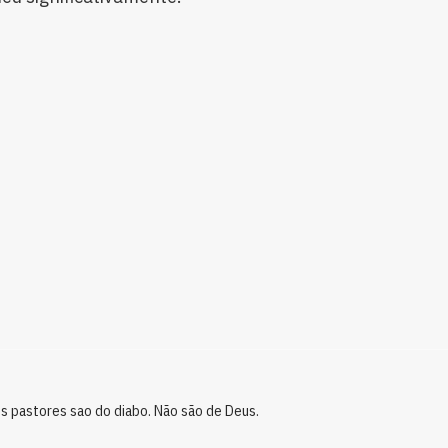
es pastores sao do diabo. Não são de Deus.