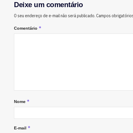
Deixe um comentário
O seu endereço de e-mail não será publicado.
Campos obrigatório
*
Comentário
*
Nome
*
E-mail