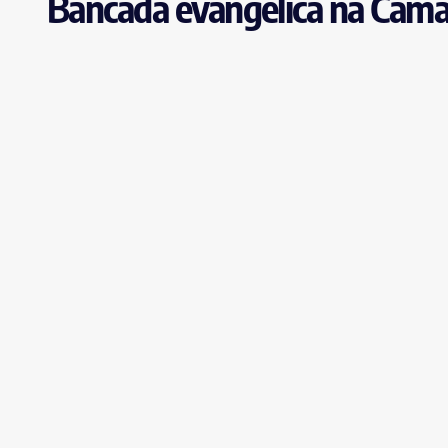
Bancada evangélica na Câmar