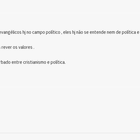
angélicos hj no campo político , eles hj não se entende nem de política e
rever os valores .
bado entre cristianismo e política.