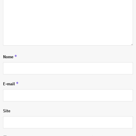
*
Nome
*
E-mail
Site