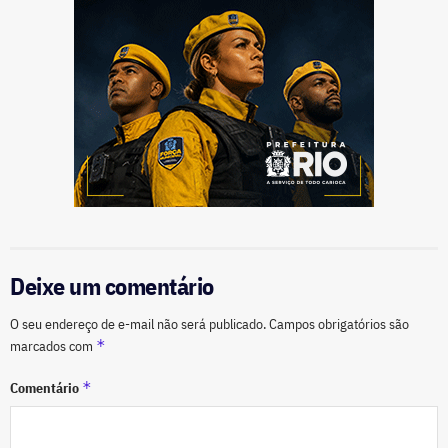
Deixe um comentário
O seu endereço de e-mail não será publicado.
Campos obrigatórios são
*
marcados com
*
Comentário