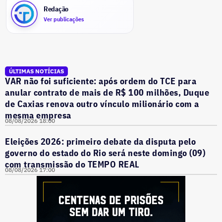
Redação
Ver publicações
ÚLTIMAS NOTÍCIAS
VAR não foi suficiente: após ordem do TCE para
anular contrato de mais de R$ 100 milhões, Duque
de Caxias renova outro vínculo milionário com a
mesma empresa
08/08/2026 18:00
Eleições 2026: primeiro debate da disputa pelo
governo do estado do Rio será neste domingo (09)
com transmissão do TEMPO REAL
08/08/2026 17:00