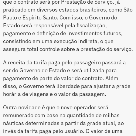
que o contrato será por Prestação de Serviço, já
praticado em diversos estados brasileiros, como São
Paulo e Espírito Santo. Com isso, o Governo do
Estado será responsável pela fiscalização,
pagamento e definição de investimentos futuros,
consistindo em uma execução indireta, o que
assegura total controle sobre a prestação do serviço.
A receita da tarifa paga pelo passageiro passará a
ser do Governo do Estado e será utilizada para
pagamento de parte do valor do contrato. Além
disso, o Governo terá liberdade para ajustar a grade
horária de viagens e o valor da passagem.
Outra novidade é que o novo operador será
remunerado com base na quantidade de milhas
náuticas determinadas a partir da grade atual, ao
invés da tarifa paga pelo usuário. O valor de uma