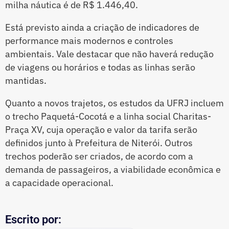
milha náutica é de R$ 1.446,40.
Está previsto ainda a criação de indicadores de
performance mais modernos e controles
ambientais. Vale destacar que não haverá redução
de viagens ou horários e todas as linhas serão
mantidas.
Quanto a novos trajetos, os estudos da UFRJ incluem
o trecho Paquetá-Cocotá e a linha social Charitas-
Praça XV, cuja operação e valor da tarifa serão
definidos junto à Prefeitura de Niterói. Outros
trechos poderão ser criados, de acordo com a
demanda de passageiros, a viabilidade econômica e
a capacidade operacional.
Escrito por: