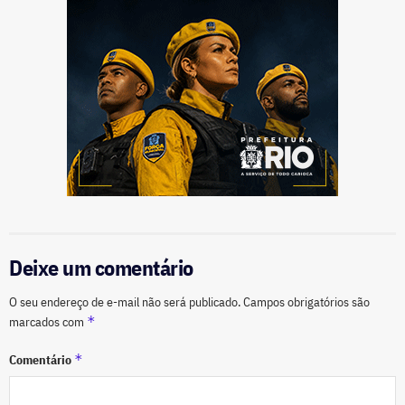
Deixe um comentário
O seu endereço de e-mail não será publicado.
Campos obrigatórios são
*
marcados com
*
Comentário