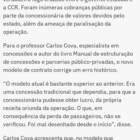
a CCR. Foram inúmeras cobranças públicas por
parte da concessionária de valores devidos pelo
estado, além da ameaça de paralisação da
operação.
Para o professor Carlos Cova, especialista em
concessões e autor do livro Manual de estruturação
de concessões e parcerias público-privadas, o novo
modelo de contrato corrige um erro histórico.
“O modelo atual é bastante superior ao anterior. Era
uma concessão tradicional que dependia, para que a
concessionária pudesse obter lucro, da própria
receita oriunda da operação. O que, em
consequência da perda de passageiros, não se
verificou. Foi mal desenhado desde o início”, disse.
Carlos Cova acrescenta que, no modelo que