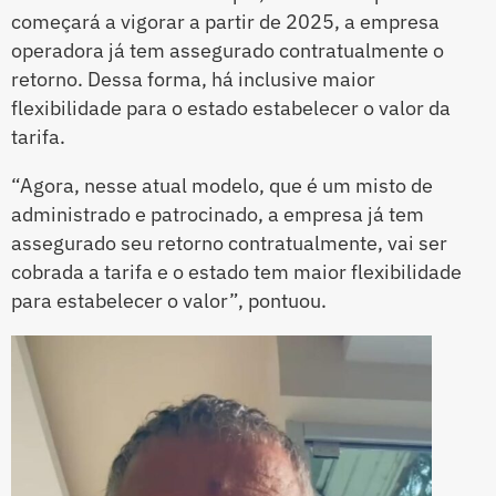
começará a vigorar a partir de 2025, a empresa
operadora já tem assegurado contratualmente o
retorno. Dessa forma, há inclusive maior
flexibilidade para o estado estabelecer o valor da
tarifa.
“Agora, nesse atual modelo, que é um misto de
administrado e patrocinado, a empresa já tem
assegurado seu retorno contratualmente, vai ser
cobrada a tarifa e o estado tem maior flexibilidade
para estabelecer o valor”, pontuou.