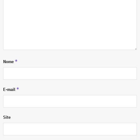
*
Nome
*
E-mail
Site