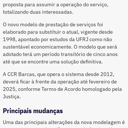
proposta para assumir a operação do serviço,
totalizando duas interessadas.
O novo modelo de prestação de serviços foi
elaborado para substituir o atual, vigente desde
1998, apontado por estudos da UFRJ como não
sustentável economicamente. O modelo que será
adotado terá um período transitório de cinco anos
até que se encontre uma solução definitiva.
A CCR Barcas, que opera o sistema desde 2012,
deverá ficar à frente da operação até fevereiro de
2025, conforme Termo de Acordo homologado pela
Justiça.
Principais mudanças
Uma das principais alterações da nova modelagem é