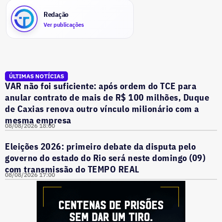
Redação
Ver publicações
ÚLTIMAS NOTÍCIAS
VAR não foi suficiente: após ordem do TCE para
anular contrato de mais de R$ 100 milhões, Duque
de Caxias renova outro vínculo milionário com a
mesma empresa
08/08/2026 18:00
Eleições 2026: primeiro debate da disputa pelo
governo do estado do Rio será neste domingo (09)
com transmissão do TEMPO REAL
08/08/2026 17:00