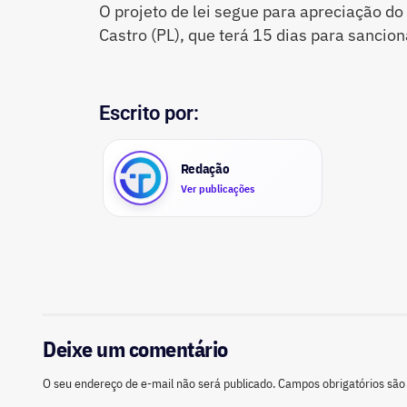
O projeto de lei segue para apreciação do
Castro (PL), que terá 15 dias para sanciona
Escrito por:
Redação
Ver publicações
Deixe um comentário
O seu endereço de e-mail não será publicado.
Campos obrigatórios sã