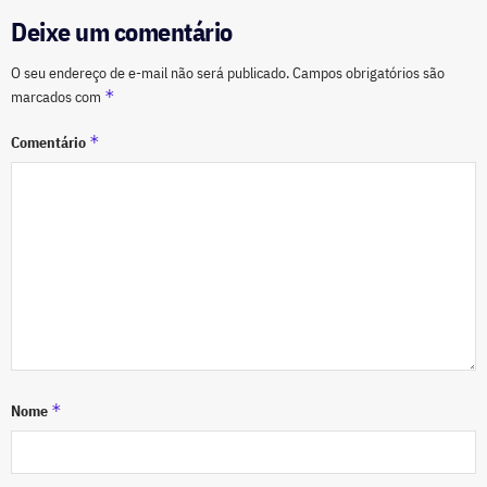
Deixe um comentário
O seu endereço de e-mail não será publicado.
Campos obrigatórios são
*
marcados com
*
Comentário
*
Nome