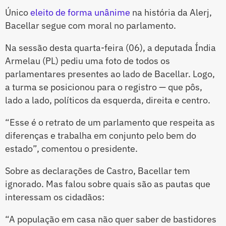
Único
eleito de forma unânime
na história da Alerj,
Bacellar segue com moral no parlamento.
Na sessão desta quarta-feira (06), a deputada Índia
Armelau (PL) pediu uma foto de todos os
parlamentares presentes ao lado de Bacellar. Logo,
a turma se posicionou para o registro — que pôs,
lado a lado, políticos da esquerda, direita e centro.
“Esse é o retrato de um parlamento que respeita as
diferenças e trabalha em conjunto pelo bem do
estado”, comentou o presidente.
Sobre as declarações de Castro, Bacellar tem
ignorado. Mas falou sobre quais são as pautas que
interessam os cidadãos:
“A população em casa não quer saber de bastidores