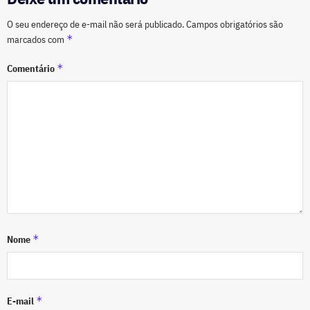
O seu endereço de e-mail não será publicado.
Campos obrigatórios são
*
marcados com
*
Comentário
*
Nome
*
E-mail