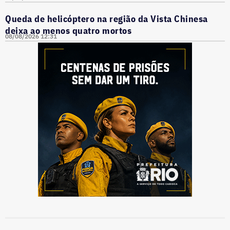
Queda de helicóptero na região da Vista Chinesa
deixa ao menos quatro mortos
08/08/2026 12:31