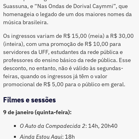
Suassuna, e “Nas Ondas de Dorival Caymmi”, que
homenageia o legado de um dos maiores nomes da
música brasileira.
Os ingressos variam de R$ 15,00 (meia) a R$ 30,00
(inteira), com uma promoção de R$ 10,00 para
servidores da UFF, estudantes da rede pública e
professores do ensino básico da rede pública. Esse
desconto, no entanto, não é válido às segundas-
feiras, quando os ingressos já têm o valor
promocional de R$ 5,00 para o público em geral.
Filmes e sessões
9 de janeiro (quinta-feira):
O Auto da Compadecida 2
: 14h, 20h40
Ainda Estou Aqui
: 18h