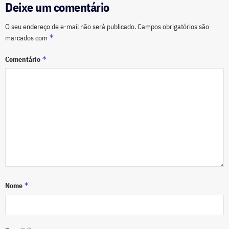
Deixe um comentário
O seu endereço de e-mail não será publicado.
Campos obrigatórios são
*
marcados com
*
Comentário
*
Nome