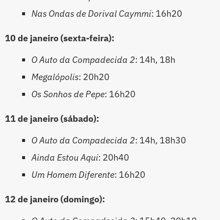
Nas Ondas de Dorival Caymmi
: 16h20
10 de janeiro (sexta-feira):
O Auto da Compadecida 2
: 14h, 18h
Megalópolis
: 20h20
Os Sonhos de Pepe
: 16h20
11 de janeiro (sábado):
O Auto da Compadecida 2
: 14h, 18h30
Ainda Estou Aqui
: 20h40
Um Homem Diferente
: 16h20
12 de janeiro (domingo):