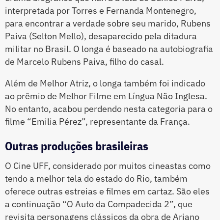
interpretada por Torres e Fernanda Montenegro,
para encontrar a verdade sobre seu marido, Rubens
Paiva (Selton Mello), desaparecido pela ditadura
militar no Brasil. O longa é baseado na autobiografia
de Marcelo Rubens Paiva, filho do casal.
Além de Melhor Atriz, o longa também foi indicado
ao prêmio de Melhor Filme em Língua Não Inglesa.
No entanto, acabou perdendo nesta categoria para o
filme “Emilia Pérez”, representante da França.
Outras produções brasileiras
O Cine UFF, considerado por muitos cineastas como
tendo a melhor tela do estado do Rio, também
oferece outras estreias e filmes em cartaz. São eles
a continuação “O Auto da Compadecida 2”, que
revisita personagens clássicos da obra de Ariano