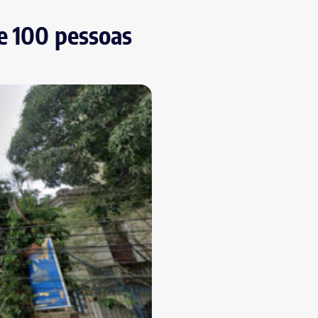
de 100 pessoas