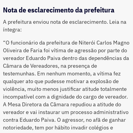
Nota de esclarecimento da prefeitura
A prefeitura enviou nota de esclarecimento. Leia na
íntegra:
“O funcionário da prefeitura de Niterói Carlos Magno
Oliveira de Faria foi vítima de agressão por parte do
vereador Eduardo Paiva dentro das dependências da
Câmara de Vereadores, na presença de
testemunhas. Em nenhum momento, a vítima fez
qualquer ato que pudesse motivar a explosão de
violência, muito menos justificar atitude totalmente
incompatível com a dignidade do cargo de vereador.
A Mesa Diretora da Câmara repudiou a atitude do
vereador e vai instaurar um processo administrativo
contra Eduardo Paiva. O agressor, no afã de ganhar
notoriedade, tem por hábito invadir colégios e