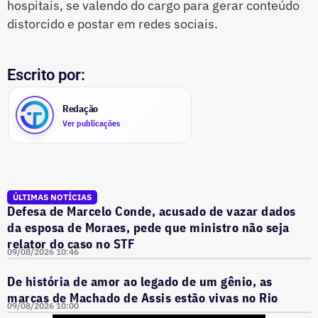
hospitais, se valendo do cargo para gerar conteúdo
distorcido e postar em redes sociais.
Escrito por:
Redação
Ver publicações
ÚLTIMAS NOTÍCIAS
Defesa de Marcelo Conde, acusado de vazar dados
da esposa de Moraes, pede que ministro não seja
relator do caso no STF
09/08/2026 10:46
De história de amor ao legado de um gênio, as
marcas de Machado de Assis estão vivas no Rio
09/08/2026 10:00