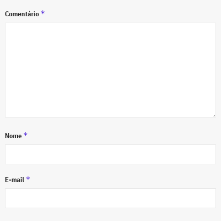
*
Comentário
*
Nome
*
E-mail