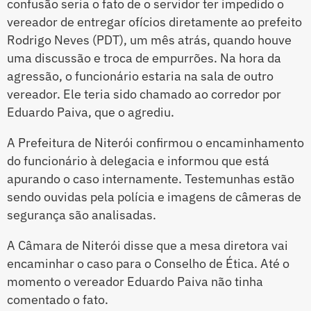
confusão seria o fato de o servidor ter impedido o
vereador de entregar ofícios diretamente ao prefeito
Rodrigo Neves (PDT), um mês atrás, quando houve
uma discussão e troca de empurrões. Na hora da
agressão, o funcionário estaria na sala de outro
vereador. Ele teria sido chamado ao corredor por
Eduardo Paiva, que o agrediu.
A Prefeitura de Niterói confirmou o encaminhamento
do funcionário à delegacia e informou que está
apurando o caso internamente. Testemunhas estão
sendo ouvidas pela polícia e imagens de câmeras de
segurança são analisadas.
A Câmara de Niterói disse que a mesa diretora vai
encaminhar o caso para o Conselho de Ética. Até o
momento o vereador Eduardo Paiva não tinha
comentado o fato.