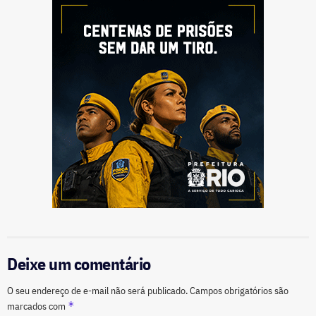
Deixe um comentário
O seu endereço de e-mail não será publicado.
Campos obrigatórios são
*
marcados com